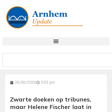
30/06/2026
9:02 pm
Zwarte doeken op tribunes,
maar Helene Fischer laat in