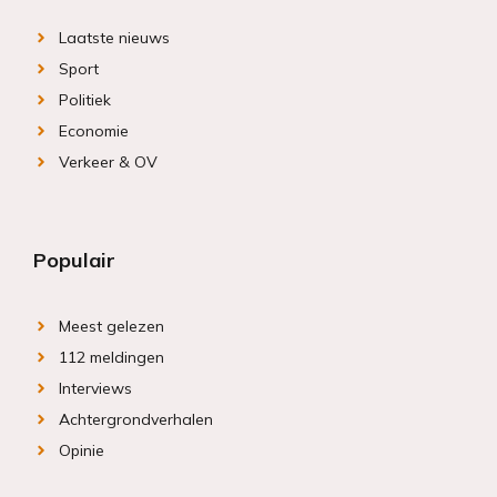
Laatste nieuws
Sport
Politiek
Economie
Verkeer & OV
Populair
Meest gelezen
112 meldingen
Interviews
Achtergrondverhalen
Opinie