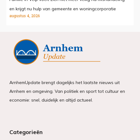
en krijgt nu hulp van gemeente en woningcorporatie
augustus 4, 2026
ArnhemUpdate brengt dagelijks het laatste nieuws uit
Arnhem en omgeving. Van politiek en sport tot cultuur en
economie: snel, duidelijk en altijd actueel.
Categorieën