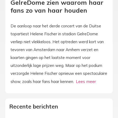
GelreDome zien waarom haar
fans zo van haar houden
De aanloop naar het derde concert van de Duitse
topartiest Helene Fischer in stadion GelreDome
verliep niet vlekkeloos. Het optreden werd kort van
tevoren van Amsterdam naar Arnhem verzet en
kaarten gingen op het laatste moment voor
uitzonderlijk lage prijzen weg. Maar op het podium
verzorgde Helene Fischer opnieuw een spectaculaire
show, zoals haar fans haar kennen.
Recente berichten