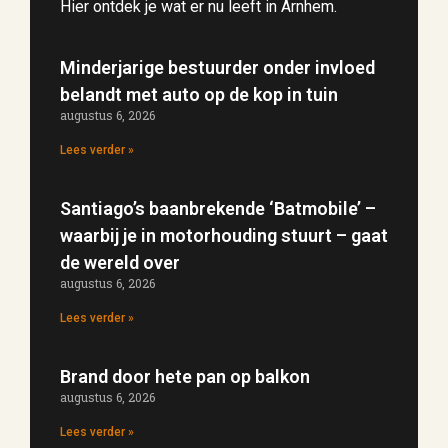
Hier ontdek je wat er nu leeft in Arnhem.
Minderjarige bestuurder onder invloed
belandt met auto op de kop in tuin
augustus 6, 2026
Lees verder »
Santiago’s baanbrekende ‘Batmobile’ –
waarbij je in motorhouding stuurt – gaat
de wereld over
augustus 6, 2026
Lees verder »
Brand door hete pan op balkon
augustus 6, 2026
Lees verder »