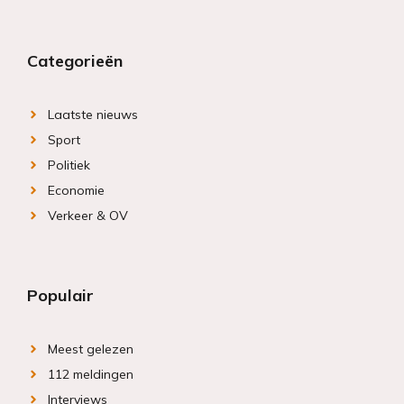
Categorieën
Laatste nieuws
Sport
Politiek
Economie
Verkeer & OV
Populair
Meest gelezen
112 meldingen
Interviews