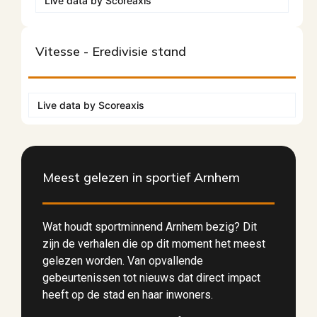
Live data by
Scoreaxis
Vitesse - Eredivisie stand
Live data by
Scoreaxis
Meest gelezen in sportief Arnhem
Wat houdt sportminnend Arnhem bezig? Dit
zijn de verhalen die op dit moment het meest
gelezen worden. Van opvallende
gebeurtenissen tot nieuws dat direct impact
heeft op de stad en haar inwoners.