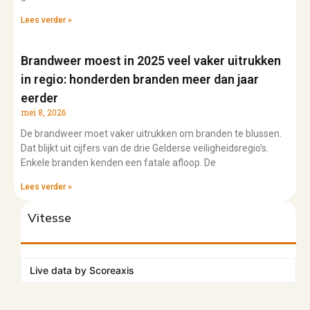
Lees verder »
Brandweer moest in 2025 veel vaker uitrukken
in regio: honderden branden meer dan jaar
eerder
mei 8, 2026
De brandweer moet vaker uitrukken om branden te blussen.
Dat blijkt uit cijfers van de drie Gelderse veiligheidsregio’s.
Enkele branden kenden een fatale afloop. De
Lees verder »
Vitesse
Live data by
Scoreaxis