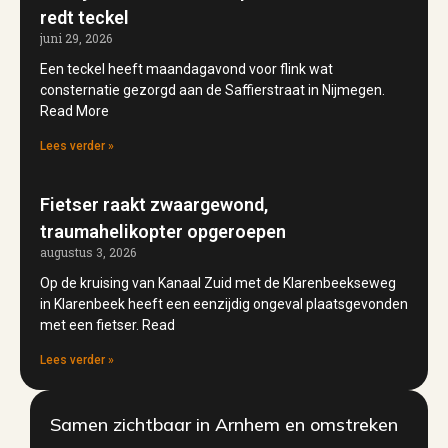
redt teckel
juni 29, 2026
Een teckel heeft maandagavond voor flink wat
consternatie gezorgd aan de Saffierstraat in Nijmegen.
Read More
Lees verder »
Fietser raakt zwaargewond,
traumahelikopter opgeroepen
augustus 3, 2026
Op de kruising van Kanaal Zuid met de Klarenbeekseweg
in Klarenbeek heeft een eenzijdig ongeval plaatsgevonden
met een fietser. Read
Lees verder »
Samen zichtbaar in Arnhem en omstreken