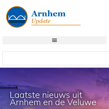
Laatste nieuws uit
Arnhem en de Veluwe