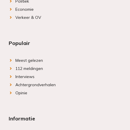
Politiek
Economie
Verkeer & OV
Populair
Meest gelezen
112 meldingen
Interviews
Achtergrondverhalen
Opinie
Informatie