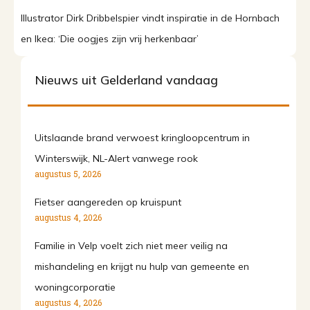
Illustrator Dirk Dribbelspier vindt inspiratie in de Hornbach
en Ikea: ‘Die oogjes zijn vrij herkenbaar’
Nieuws uit Gelderland vandaag
Uitslaande brand verwoest kringloopcentrum in
Winterswijk, NL-Alert vanwege rook
augustus 5, 2026
Fietser aangereden op kruispunt
augustus 4, 2026
Familie in Velp voelt zich niet meer veilig na
mishandeling en krijgt nu hulp van gemeente en
woningcorporatie
augustus 4, 2026