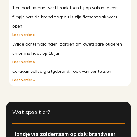
‘Een nachtmerrie’, wist Frank toen hij op vakantie een
filmpje van de brand zag: nu is zijn fietsenzaak weer
open
Lees verder »
Wilde achtervolgingen, zorgen om kwetsbare ouderen
en online haat op 15 juni
Lees verder »
Caravan volledig uitgebrand, rook van ver te zien
Lees verder »
Wat speelt er?
Hondje via zolderraam op dak: brandweer