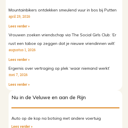
Mountainbikers ontdekken smeulend vuur in bos bij Putten
april 29, 2026
Lees verder »
Vrouwen zoeken vriendschap via The Social Girls Club: ‘Er
rust een taboe op zeggen dat je nieuwe vriendinnen wilt’
augustus 1, 2026
Lees verder »
Ergernis over vertraging op plek ‘waar niemand werkt’
mei 7, 2026
Lees verder »
Nu in de Veluwe en aan de Rijn
Auto op de kop na botsing met andere voertuig
Lees verder »