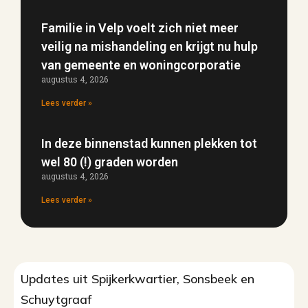
Familie in Velp voelt zich niet meer
veilig na mishandeling en krijgt nu hulp
van gemeente en woningcorporatie
augustus 4, 2026
Lees verder »
In deze binnenstad kunnen plekken tot
wel 80 (!) graden worden
augustus 4, 2026
Lees verder »
Updates uit Spijkerkwartier, Sonsbeek en
Schuytgraaf