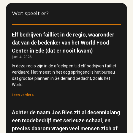
Wat speelt er?
Elf bedrijven failliet in de regio, waaronder
dat van de bedenker van het World Food
Center in Ede (dat er nooit kwam)
juni 4, 2026
In deze regio zijn in de afgelopen tijd elf bedrijven failliet
verklaard. Het meest in het oog springend is het bureau
dat grootse plannen in Gelderland bedacht, zoals het
World
Lees verder »
Achter de naam Jos Bles zit al decennialang
een modebedrijf met serieuze schaal, en
precies daarom vragen veel mensen zich af