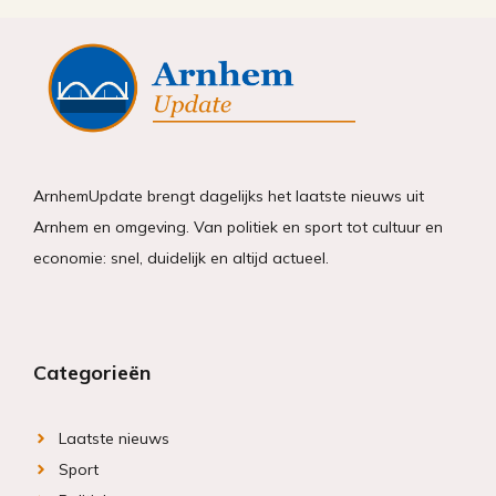
ArnhemUpdate brengt dagelijks het laatste nieuws uit
Arnhem en omgeving. Van politiek en sport tot cultuur en
economie: snel, duidelijk en altijd actueel.
Categorieën
Laatste nieuws
Sport