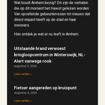
Wat houdt Arnhem bezig? Dit zijn de verhalen
die op dit moment het meest gelezen worden.
Van opvallende gebeurtenissen tot nieuws dat
direct impact heeft op de stad en haar
inwoners.
Hier ontdek je wat er nu leeft in Arnhem.
Uitslaande brand verwoest
kringloopcentrum in Winterswijk, NL-
Alert vanwege rook
augustus 5, 2026
Lees verder »
Fietser aangereden op kruispunt
augustus 4, 2026
Lees verder »