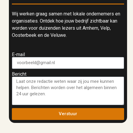
Wij werken graag samen met lokale ondernemers en
organisaties. Ontdek hoe jouw bedrijf zichtbaar kan
worden voor duizenden lezers uit Arnhem, Velp,
Oosterbeek en de Veluwe.
E-mail
Bericht
Verstuur