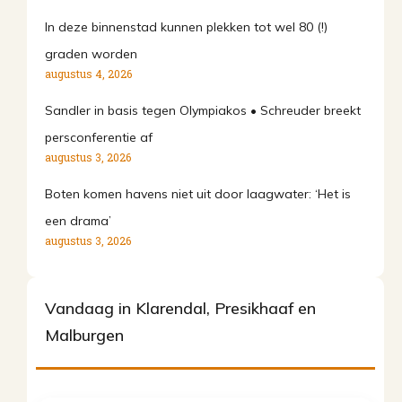
In deze binnenstad kunnen plekken tot wel 80 (!)
graden worden
augustus 4, 2026
Sandler in basis tegen Olympiakos • Schreuder breekt
persconferentie af
augustus 3, 2026
Boten komen havens niet uit door laagwater: ‘Het is
een drama’
augustus 3, 2026
Vandaag in Klarendal, Presikhaaf en
Malburgen