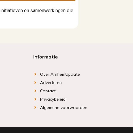
initiatieven en samenwerkingen die
Informatie
Over ArnhemUpdate
Adverteren
Contact
Privacybeleid
Algemene voorwaarden