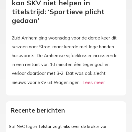
kan SKV niet helpen in
titelstrijd: ‘Sportieve plicht
gedaan’
Zuid Arnhem ging woensdag voor de derde keer dit
seizoen naar Stroe, maar keerde met lege handen
huiswaarts. De Arnhemse vijfdeklasser incasseerde
in een restant van 10 minuten één tegengoal en
verloor daardoor met 3-2. Dat was ook slecht
nieuws voor SKV uit Wageningen.
Recente berichten
Sof NEC tegen Telstar zegt niks over de kraker van