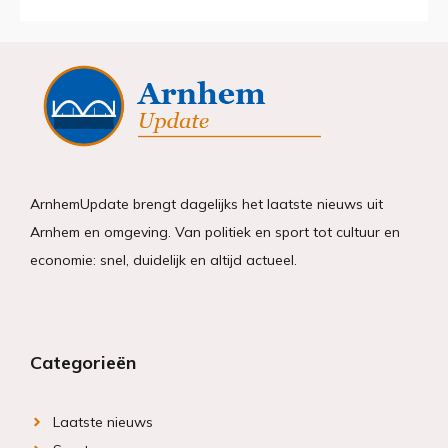
ArnhemUpdate brengt dagelijks het laatste nieuws uit
Arnhem en omgeving. Van politiek en sport tot cultuur en
economie: snel, duidelijk en altijd actueel.
Categorieën
Laatste nieuws