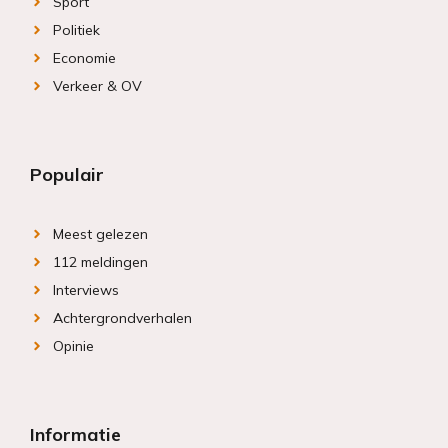
Sport
Politiek
Economie
Verkeer & OV
Populair
Meest gelezen
112 meldingen
Interviews
Achtergrondverhalen
Opinie
Informatie