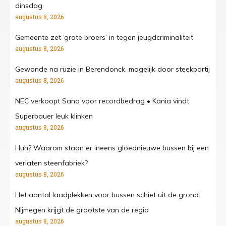
dinsdag
augustus 8, 2026
Gemeente zet ‘grote broers’ in tegen jeugdcriminaliteit
augustus 8, 2026
Gewonde na ruzie in Berendonck, mogelijk door steekpartij
augustus 8, 2026
NEC verkoopt Sano voor recordbedrag • Kania vindt
Superbauer leuk klinken
augustus 8, 2026
Huh? Waarom staan er ineens gloednieuwe bussen bij een
verlaten steenfabriek?
augustus 8, 2026
Het aantal laadplekken voor bussen schiet uit de grond:
Nijmegen krijgt de grootste van de regio
augustus 8, 2026