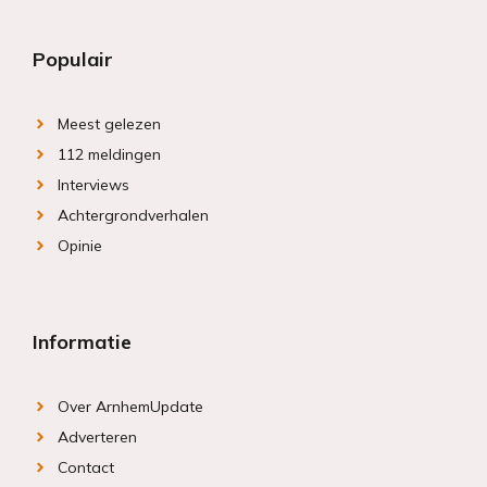
Populair
Meest gelezen
112 meldingen
Interviews
Achtergrondverhalen
Opinie
Informatie
Over ArnhemUpdate
Adverteren
Contact