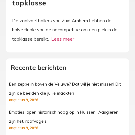
topklasse
De zaalvoetballers van Zuid Arnhem hebben de
halve finale van de nacompetitie om een plek in de
topklasse bereikt.
Recente berichten
Een zeppelin boven de Veluwe? Dat wil je niet missen! Dit
zijn de beelden die jullie maakten
augustus 9, 2026
Emoties lopen historisch hoog op in Huissen: ‘Aasgieren
zijn het, roofvogels!’
augustus 9, 2026