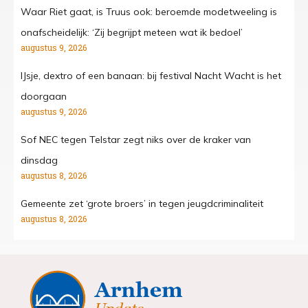
Waar Riet gaat, is Truus ook: beroemde modetweeling is
onafscheidelijk: ‘Zij begrijpt meteen wat ik bedoel’
augustus 9, 2026
IJsje, dextro of een banaan: bij festival Nacht Wacht is het
doorgaan
augustus 9, 2026
Sof NEC tegen Telstar zegt niks over de kraker van
dinsdag
augustus 8, 2026
Gemeente zet ‘grote broers’ in tegen jeugdcriminaliteit
augustus 8, 2026