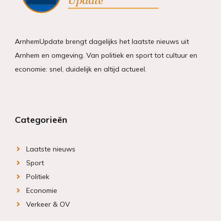
ArnhemUpdate brengt dagelijks het laatste nieuws uit
Arnhem en omgeving. Van politiek en sport tot cultuur en
economie: snel, duidelijk en altijd actueel.
Categorieën
Laatste nieuws
Sport
Politiek
Economie
Verkeer & OV