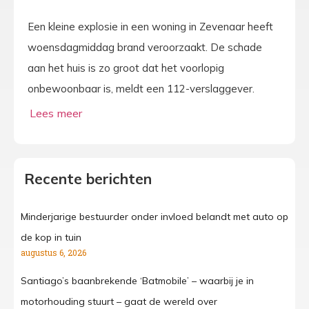
Een kleine explosie in een woning in Zevenaar heeft
woensdagmiddag brand veroorzaakt. De schade
aan het huis is zo groot dat het voorlopig
onbewoonbaar is, meldt een 112-verslaggever.
Recente berichten
Minderjarige bestuurder onder invloed belandt met auto op
de kop in tuin
augustus 6, 2026
Santiago’s baanbrekende ‘Batmobile’ – waarbij je in
motorhouding stuurt – gaat de wereld over