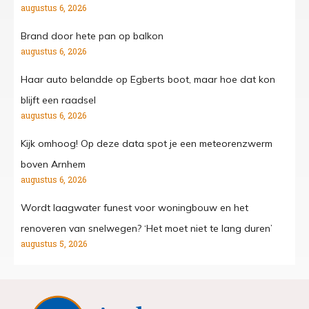
augustus 6, 2026
Brand door hete pan op balkon
augustus 6, 2026
Haar auto belandde op Egberts boot, maar hoe dat kon
blijft een raadsel
augustus 6, 2026
Kijk omhoog! Op deze data spot je een meteorenzwerm
boven Arnhem
augustus 6, 2026
Wordt laagwater funest voor woningbouw en het
renoveren van snelwegen? ‘Het moet niet te lang duren’
augustus 5, 2026