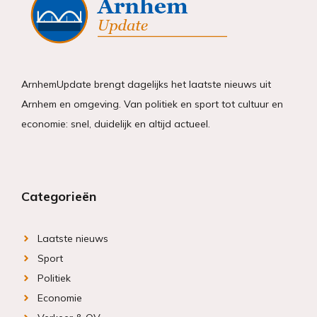
ArnhemUpdate brengt dagelijks het laatste nieuws uit
Arnhem en omgeving. Van politiek en sport tot cultuur en
economie: snel, duidelijk en altijd actueel.
Categorieën
Laatste nieuws
Sport
Politiek
Economie