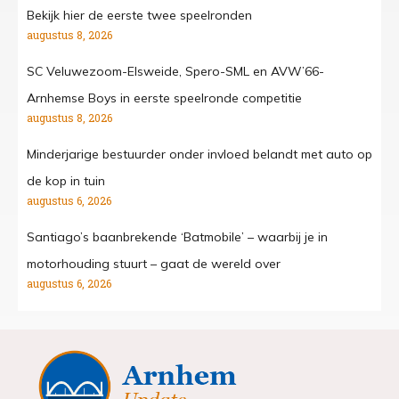
Bekijk hier de eerste twee speelronden
augustus 8, 2026
SC Veluwezoom-Elsweide, Spero-SML en AVW’66-
Arnhemse Boys in eerste speelronde competitie
augustus 8, 2026
Minderjarige bestuurder onder invloed belandt met auto op
de kop in tuin
augustus 6, 2026
Santiago’s baanbrekende ‘Batmobile’ – waarbij je in
motorhouding stuurt – gaat de wereld over
augustus 6, 2026