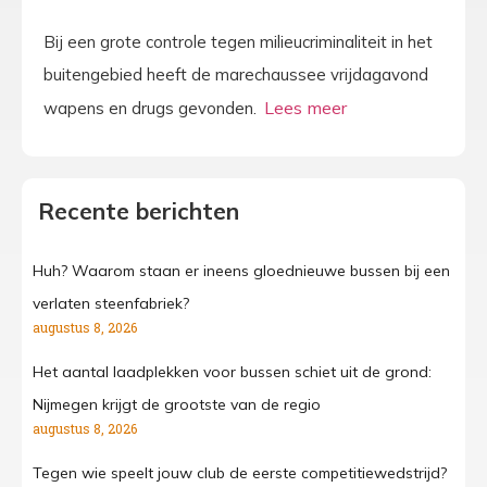
Bij een grote controle tegen milieucriminaliteit in het
buitengebied heeft de marechaussee vrijdagavond
wapens en drugs gevonden.
Recente berichten
Huh? Waarom staan er ineens gloednieuwe bussen bij een
verlaten steenfabriek?
augustus 8, 2026
Het aantal laadplekken voor bussen schiet uit de grond:
Nijmegen krijgt de grootste van de regio
augustus 8, 2026
Tegen wie speelt jouw club de eerste competitiewedstrijd?