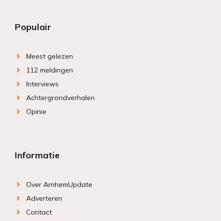
Populair
Meest gelezen
112 meldingen
Interviews
Achtergrondverhalen
Opinie
Informatie
Over ArnhemUpdate
Adverteren
Contact