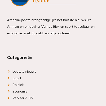
ArnhemUpdate brengt dagelijks het laatste nieuws uit
Arnhem en omgeving. Van politiek en sport tot cultuur en
economie: snel, duidelijk en altijd actueel.
Categorieën
Laatste nieuws
Sport
Politiek
Economie
Verkeer & OV