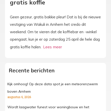
gratis koffie
Geen gezeur, gratis bakkie pleur! Dat is bij de nieuwe
vestiging van Wakuli in Arnhem het credo dit
weekend. Om te vieren dat de koffiebar en -winkel
opengaat, kun je er op zaterdag 25 april de hele dag
gratis koffie halen.
Recente berichten
Kijk omhoog! Op deze data spot je een meteorenzwerm
boven Arnhem
augustus 6, 2026
Wordt laagwater funest voor woningbouw en het