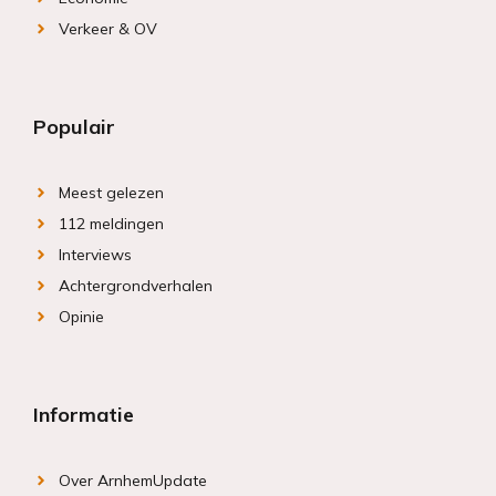
Verkeer & OV
Populair
Meest gelezen
112 meldingen
Interviews
Achtergrondverhalen
Opinie
Informatie
Over ArnhemUpdate