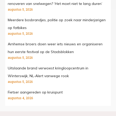
renoveren van snelwegen? ‘Het moet niet te lang duren’
augustus 5, 2026
Meerdere bosbrandjes, politie op zoek naar minderjarigen
op fatbikes
augustus 5, 2026
Arnhemse broers doen weer iets nieuws en organiseren
hun eerste festival op de Stadsblokken
augustus 5, 2026
Uitslaande brand verwoest kringloopcentrum in
Winterswijk, NL-Alert vanwege rook
augustus 5, 2026
Fietser aangereden op kruispunt
augustus 4, 2026