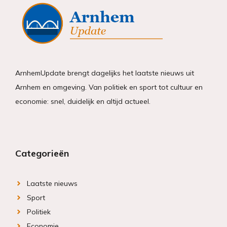
ArnhemUpdate brengt dagelijks het laatste nieuws uit
Arnhem en omgeving. Van politiek en sport tot cultuur en
economie: snel, duidelijk en altijd actueel.
Categorieën
Laatste nieuws
Sport
Politiek
Economie