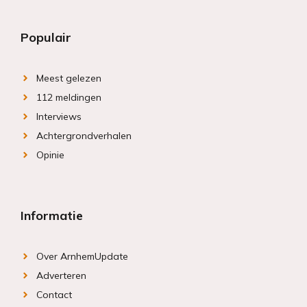
Populair
Meest gelezen
112 meldingen
Interviews
Achtergrondverhalen
Opinie
Informatie
Over ArnhemUpdate
Adverteren
Contact