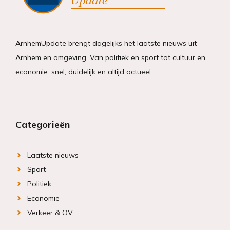
ArnhemUpdate brengt dagelijks het laatste nieuws uit
Arnhem en omgeving. Van politiek en sport tot cultuur en
economie: snel, duidelijk en altijd actueel.
Categorieën
Laatste nieuws
Sport
Politiek
Economie
Verkeer & OV