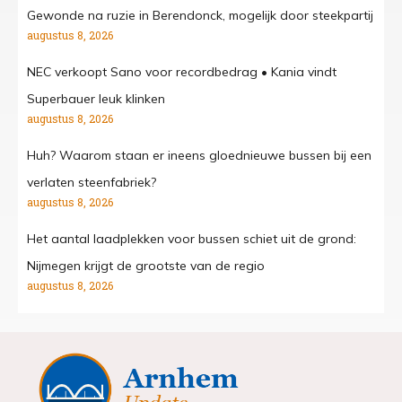
Gewonde na ruzie in Berendonck, mogelijk door steekpartij
augustus 8, 2026
NEC verkoopt Sano voor recordbedrag • Kania vindt
Superbauer leuk klinken
augustus 8, 2026
Huh? Waarom staan er ineens gloednieuwe bussen bij een
verlaten steenfabriek?
augustus 8, 2026
Het aantal laadplekken voor bussen schiet uit de grond:
Nijmegen krijgt de grootste van de regio
augustus 8, 2026