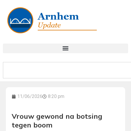
11/06/2026
8:20 pm
Vrouw gewond na botsing
tegen boom