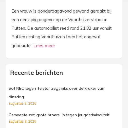
Een vrouw is donderdagavond gewond geraakt bij
een eenzijdig ongeval op de Voorthuizerstraat in
Putten. De automobilist reed rond 21.32 uur vanuit
Putten richting Voorthuizen toen het ongeval
gebeurde.
Recente berichten
Sof NEC tegen Telstar zegt niks over de kraker van
dinsdag
augustus 8, 2026
Gemeente zet ‘grote broers’ in tegen jeugdcriminaliteit
augustus 8, 2026