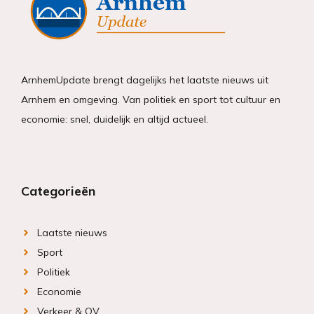
ArnhemUpdate brengt dagelijks het laatste nieuws uit
Arnhem en omgeving. Van politiek en sport tot cultuur en
economie: snel, duidelijk en altijd actueel.
Categorieën
Laatste nieuws
Sport
Politiek
Economie
Verkeer & OV