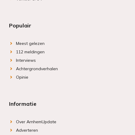
Populair
Meest gelezen
112 meldingen
Interviews
Achtergrondverhalen
Opinie
Informatie
Over ArnhemUpdate
Adverteren