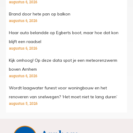
augustus 6, 2026
Brand door hete pan op balkon
augustus 6, 2026
Haar auto belandde op Egberts boot, maar hoe dat kon
blijft een raadsel
augustus 6, 2026
Kijk omhoog! Op deze data spot je een meteorenzwerm
boven Arnhem
augustus 6, 2026
Wordt laagwater funest voor woningbouw en het
renoveren van snelwegen? ‘Het moet niet te lang duren’
augustus 5, 2026