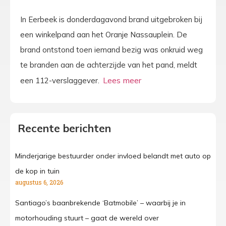
In Eerbeek is donderdagavond brand uitgebroken bij
een winkelpand aan het Oranje Nassauplein. De
brand ontstond toen iemand bezig was onkruid weg
te branden aan de achterzijde van het pand, meldt
een 112-verslaggever.
Recente berichten
Minderjarige bestuurder onder invloed belandt met auto op
de kop in tuin
augustus 6, 2026
Santiago’s baanbrekende ‘Batmobile’ – waarbij je in
motorhouding stuurt – gaat de wereld over