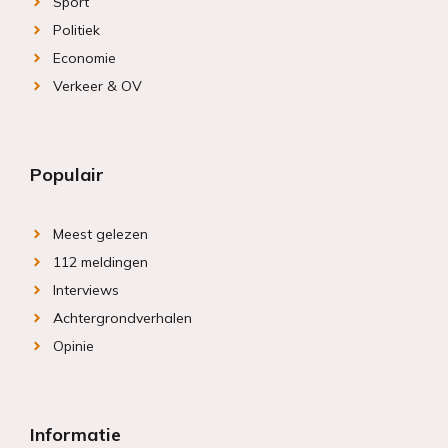
Sport
Politiek
Economie
Verkeer & OV
Populair
Meest gelezen
112 meldingen
Interviews
Achtergrondverhalen
Opinie
Informatie