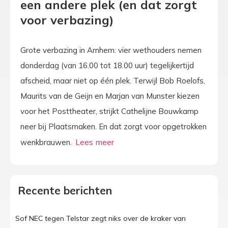
een andere plek (en dat zorgt
voor verbazing)
Grote verbazing in Arnhem: vier wethouders nemen
donderdag (van 16.00 tot 18.00 uur) tegelijkertijd
afscheid, maar niet op één plek. Terwijl Bob Roelofs,
Maurits van de Geijn en Marjan van Munster kiezen
voor het Posttheater, strijkt Cathelijne Bouwkamp
neer bij Plaatsmaken. En dat zorgt voor opgetrokken
wenkbrauwen.
Recente berichten
Sof NEC tegen Telstar zegt niks over de kraker van