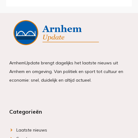
ArnhemUpdate brengt dagelijks het laatste nieuws uit
Arnhem en omgeving. Van politiek en sport tot cultuur en
economie: snel, duidelijk en altijd actueel.
Categorieën
Laatste nieuws