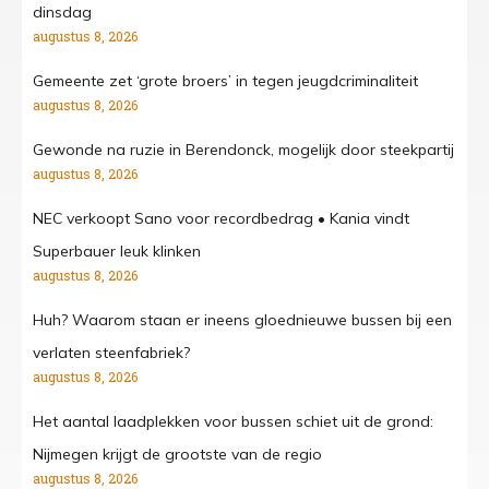
dinsdag
augustus 8, 2026
Gemeente zet ‘grote broers’ in tegen jeugdcriminaliteit
augustus 8, 2026
Gewonde na ruzie in Berendonck, mogelijk door steekpartij
augustus 8, 2026
NEC verkoopt Sano voor recordbedrag • Kania vindt
Superbauer leuk klinken
augustus 8, 2026
Huh? Waarom staan er ineens gloednieuwe bussen bij een
verlaten steenfabriek?
augustus 8, 2026
Het aantal laadplekken voor bussen schiet uit de grond:
Nijmegen krijgt de grootste van de regio
augustus 8, 2026