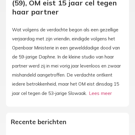
(59), OM eist 15 jaar cel tegen
haar partner
Wat volgens de verdachte begon als een gezellige
verjaardag met zijn vriendin, eindigde volgens het
Openbaar Ministerie in een gewelddadige dood van
de 59-jarige Daphne. In de kleine studio van haar
partner werd zij in mei vorig jaar levenloos en zwaar
mishandeld aangetroffen. De verdachte ontkent
iedere betrokkenheid, maar het OM eist dinsdag 15
jaar cel tegen de 53-jarige Slowaak.
Recente berichten