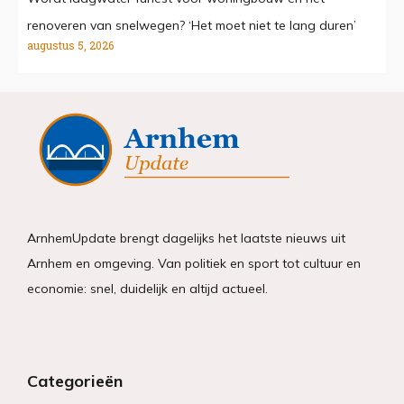
renoveren van snelwegen? ‘Het moet niet te lang duren’
augustus 5, 2026
ArnhemUpdate brengt dagelijks het laatste nieuws uit
Arnhem en omgeving. Van politiek en sport tot cultuur en
economie: snel, duidelijk en altijd actueel.
Categorieën