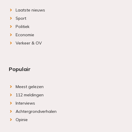
Laatste nieuws
Sport
Politiek
Economie
Verkeer & OV
Populair
Meest gelezen
112 meldingen
Interviews
Achtergrondverhalen
Opinie