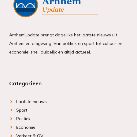
ArnhemUpdate brengt dagelijks het laatste nieuws uit
Arnhem en omgeving. Van politiek en sport tot cultuur en
economie: snel, duidelijk en altijd actueel.
Categorieën
Laatste nieuws
Sport
Politiek
Economie
Verkeer & OV