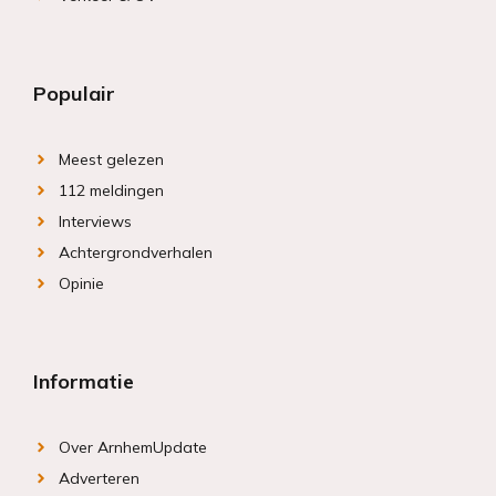
Populair
Meest gelezen
112 meldingen
Interviews
Achtergrondverhalen
Opinie
Informatie
Over ArnhemUpdate
Adverteren