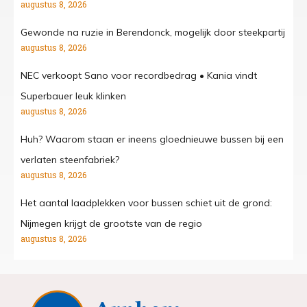
augustus 8, 2026
Gewonde na ruzie in Berendonck, mogelijk door steekpartij
augustus 8, 2026
NEC verkoopt Sano voor recordbedrag • Kania vindt
Superbauer leuk klinken
augustus 8, 2026
Huh? Waarom staan er ineens gloednieuwe bussen bij een
verlaten steenfabriek?
augustus 8, 2026
Het aantal laadplekken voor bussen schiet uit de grond:
Nijmegen krijgt de grootste van de regio
augustus 8, 2026