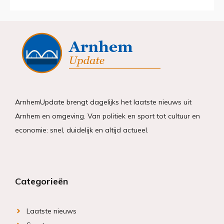
ArnhemUpdate brengt dagelijks het laatste nieuws uit
Arnhem en omgeving. Van politiek en sport tot cultuur en
economie: snel, duidelijk en altijd actueel.
Categorieën
Laatste nieuws