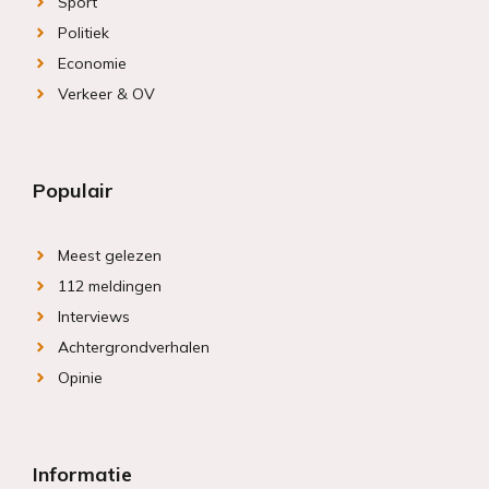
Sport
Politiek
Economie
Verkeer & OV
Populair
Meest gelezen
112 meldingen
Interviews
Achtergrondverhalen
Opinie
Informatie