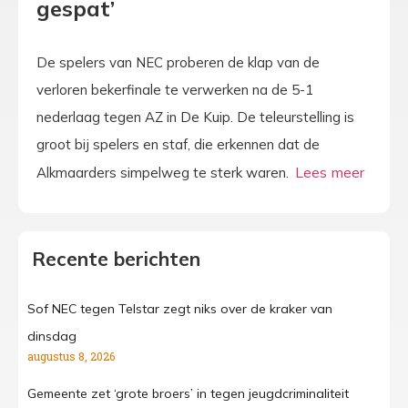
gespat’
De spelers van NEC proberen de klap van de
verloren bekerfinale te verwerken na de 5-1
nederlaag tegen AZ in De Kuip. De teleurstelling is
groot bij spelers en staf, die erkennen dat de
Alkmaarders simpelweg te sterk waren.
Recente berichten
Sof NEC tegen Telstar zegt niks over de kraker van
dinsdag
augustus 8, 2026
Gemeente zet ‘grote broers’ in tegen jeugdcriminaliteit