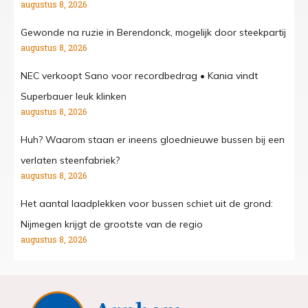
augustus 8, 2026
Gewonde na ruzie in Berendonck, mogelijk door steekpartij
augustus 8, 2026
NEC verkoopt Sano voor recordbedrag • Kania vindt
Superbauer leuk klinken
augustus 8, 2026
Huh? Waarom staan er ineens gloednieuwe bussen bij een
verlaten steenfabriek?
augustus 8, 2026
Het aantal laadplekken voor bussen schiet uit de grond:
Nijmegen krijgt de grootste van de regio
augustus 8, 2026