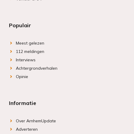
Populair
Meest gelezen
112 meldingen
Interviews
Achtergrondverhalen
Opinie
Informatie
Over ArnhemUpdate
Adverteren