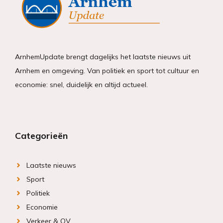
ArnhemUpdate brengt dagelijks het laatste nieuws uit
Arnhem en omgeving. Van politiek en sport tot cultuur en
economie: snel, duidelijk en altijd actueel.
Categorieën
Laatste nieuws
Sport
Politiek
Economie
Verkeer & OV