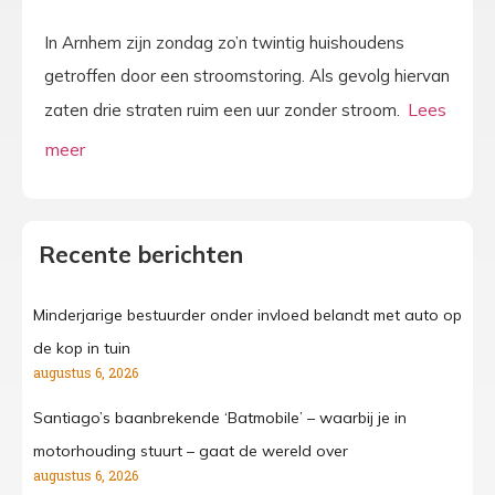
In Arnhem zijn zondag zo’n twintig huishoudens
getroffen door een stroomstoring. Als gevolg hiervan
zaten drie straten ruim een uur zonder stroom.
Recente berichten
Minderjarige bestuurder onder invloed belandt met auto op
de kop in tuin
augustus 6, 2026
Santiago’s baanbrekende ‘Batmobile’ – waarbij je in
motorhouding stuurt – gaat de wereld over
augustus 6, 2026