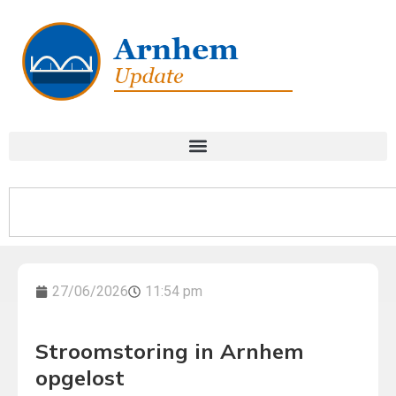
27/06/2026
11:54 pm
Stroomstoring in Arnhem
opgelost