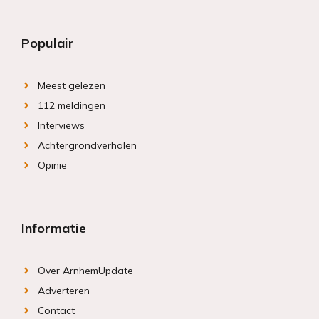
Populair
Meest gelezen
112 meldingen
Interviews
Achtergrondverhalen
Opinie
Informatie
Over ArnhemUpdate
Adverteren
Contact