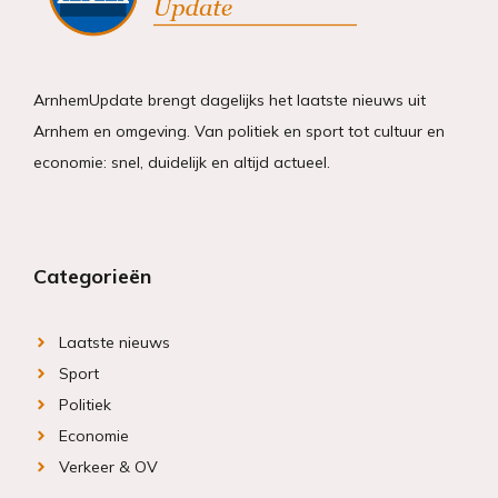
ArnhemUpdate brengt dagelijks het laatste nieuws uit
Arnhem en omgeving. Van politiek en sport tot cultuur en
economie: snel, duidelijk en altijd actueel.
Categorieën
Laatste nieuws
Sport
Politiek
Economie
Verkeer & OV