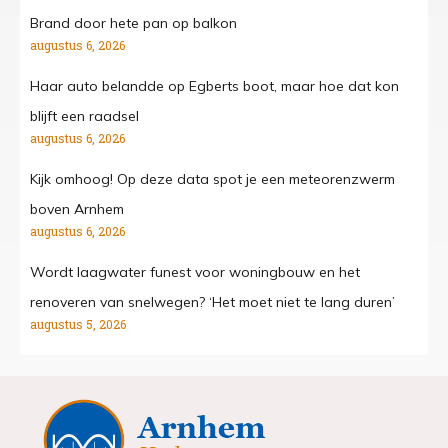
Brand door hete pan op balkon
augustus 6, 2026
Haar auto belandde op Egberts boot, maar hoe dat kon
blijft een raadsel
augustus 6, 2026
Kijk omhoog! Op deze data spot je een meteorenzwerm
boven Arnhem
augustus 6, 2026
Wordt laagwater funest voor woningbouw en het
renoveren van snelwegen? ‘Het moet niet te lang duren’
augustus 5, 2026