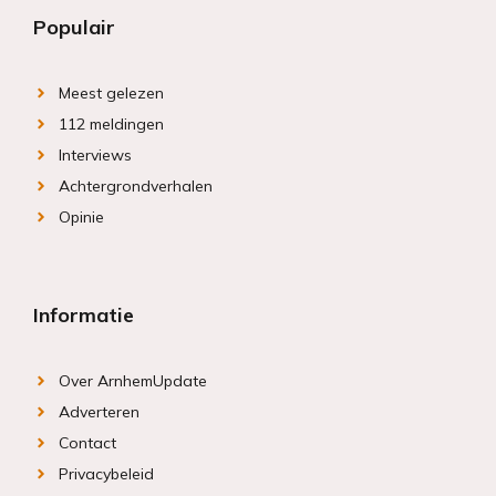
Populair
Meest gelezen
112 meldingen
Interviews
Achtergrondverhalen
Opinie
Informatie
Over ArnhemUpdate
Adverteren
Contact
Privacybeleid