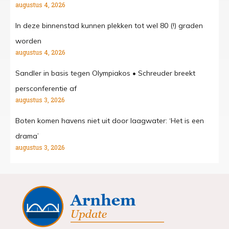
augustus 4, 2026
In deze binnenstad kunnen plekken tot wel 80 (!) graden
worden
augustus 4, 2026
Sandler in basis tegen Olympiakos • Schreuder breekt
persconferentie af
augustus 3, 2026
Boten komen havens niet uit door laagwater: ‘Het is een
drama’
augustus 3, 2026