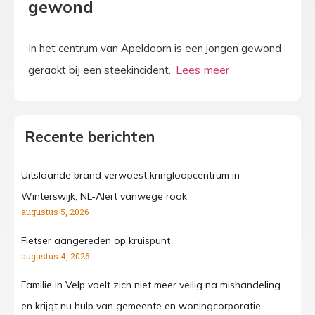
gewond
In het centrum van Apeldoorn is een jongen gewond
geraakt bij een steekincident.
Recente berichten
Uitslaande brand verwoest kringloopcentrum in
Winterswijk, NL-Alert vanwege rook
augustus 5, 2026
Fietser aangereden op kruispunt
augustus 4, 2026
Familie in Velp voelt zich niet meer veilig na mishandeling
en krijgt nu hulp van gemeente en woningcorporatie