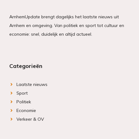
ArnhemUpdate brengt dagelijks het laatste nieuws uit
Arnhem en omgeving. Van politiek en sport tot cultuur en
economie: snel, duidelijk en altijd actueel.
Categorieën
Laatste nieuws
Sport
Politiek
Economie
Verkeer & OV