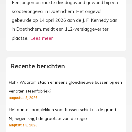
Een jongeman raakte dinsdagavond gewond bij een
scooterongeval in Doetinchem. Het ongeval
gebeurde op 14 april 2026 aan de J. F. Kennedylaan
in Doetinchem, meldt een 112-verslaggever ter
plaatse.
Recente berichten
Huh? Waarom staan er ineens gloednieuwe bussen bij een
verlaten steenfabriek?
augustus 8, 2026
Het aantal laadplekken voor bussen schiet uit de grond:
Nijmegen krijgt de grootste van de regio
augustus 8, 2026