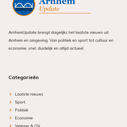
ArnhemUpdate brengt dagelijks het laatste nieuws uit
Arnhem en omgeving. Van politiek en sport tot cultuur en
economie: snel, duidelijk en altijd actueel.
Categorieën
Laatste nieuws
Sport
Politiek
Economie
Verkeer & OV