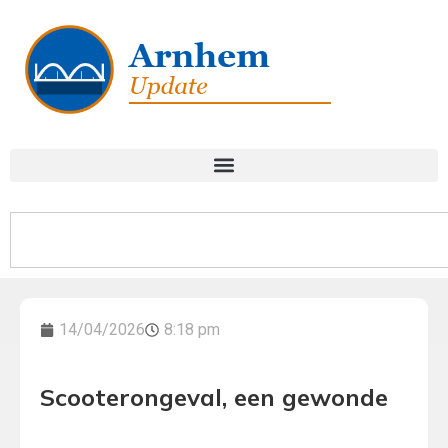
14/04/2026
8:18 pm
Scooterongeval, een gewonde