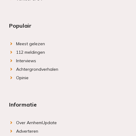
Populair
Meest gelezen
112 meldingen
Interviews
Achtergrondverhalen
Opinie
Informatie
Over ArnhemUpdate
Adverteren