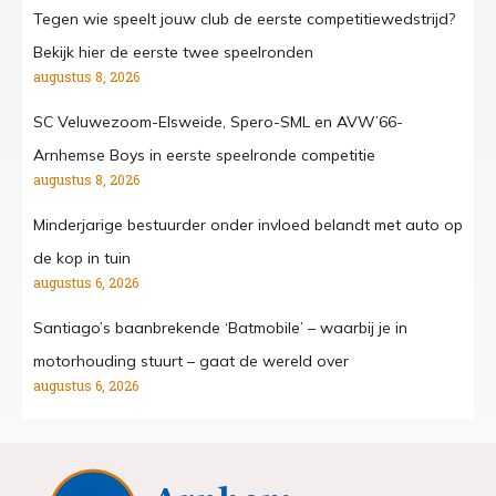
Tegen wie speelt jouw club de eerste competitiewedstrijd?
Bekijk hier de eerste twee speelronden
augustus 8, 2026
SC Veluwezoom-Elsweide, Spero-SML en AVW’66-
Arnhemse Boys in eerste speelronde competitie
augustus 8, 2026
Minderjarige bestuurder onder invloed belandt met auto op
de kop in tuin
augustus 6, 2026
Santiago’s baanbrekende ‘Batmobile’ – waarbij je in
motorhouding stuurt – gaat de wereld over
augustus 6, 2026