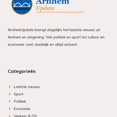
ArnhemUpdate brengt dagelijks het laatste nieuws uit
Arnhem en omgeving. Van politiek en sport tot cultuur en
economie: snel, duidelijk en altijd actueel.
Categorieën
Laatste nieuws
Sport
Politiek
Economie
Verkeer & OV