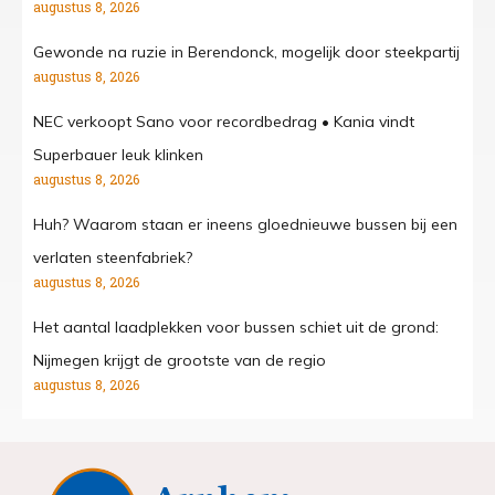
augustus 8, 2026
Gewonde na ruzie in Berendonck, mogelijk door steekpartij
augustus 8, 2026
NEC verkoopt Sano voor recordbedrag • Kania vindt
Superbauer leuk klinken
augustus 8, 2026
Huh? Waarom staan er ineens gloednieuwe bussen bij een
verlaten steenfabriek?
augustus 8, 2026
Het aantal laadplekken voor bussen schiet uit de grond:
Nijmegen krijgt de grootste van de regio
augustus 8, 2026