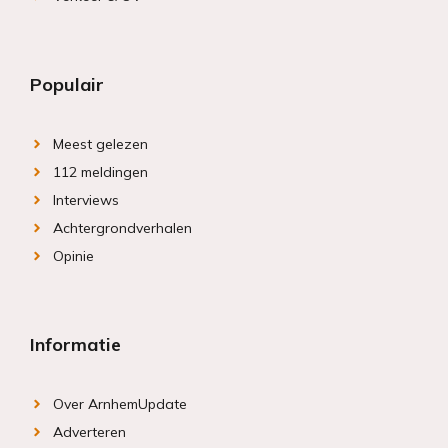
Populair
Meest gelezen
112 meldingen
Interviews
Achtergrondverhalen
Opinie
Informatie
Over ArnhemUpdate
Adverteren