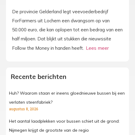
De provincie Gelderland legt veevoederbedrijf
ForFarmers uit Lochem een dwangsom op van
50.000 euro, die kan oplopen tot een bedrag van een
half miljoen. Dat blijkt uit stukken die nieuwssite
Follow the Money in handen heeft.
Recente berichten
Huh? Waarom staan er ineens gloednieuwe bussen bij een
verlaten steenfabriek?
augustus 8, 2026
Het aantal laadplekken voor bussen schiet uit de grond:
Nijmegen krijgt de grootste van de regio