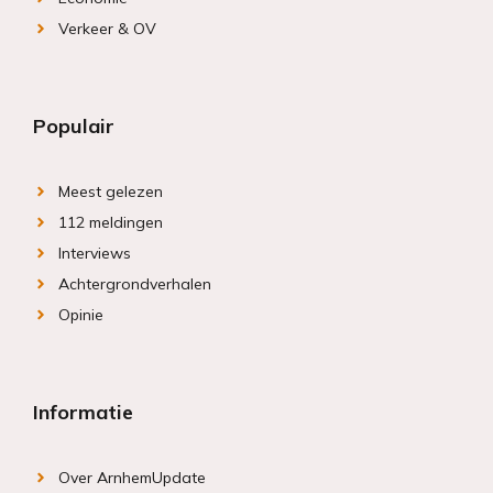
Verkeer & OV
Populair
Meest gelezen
112 meldingen
Interviews
Achtergrondverhalen
Opinie
Informatie
Over ArnhemUpdate