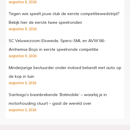
augustus 8, 2026
Tegen wie speelt jouw club de eerste competitiewedstrijd?
Bekijk hier de eerste twee speelronden
augustus 8, 2026
SC Veluwezoom-Elsweide, Spero-SML en AVW’66-
Arnhemse Boys in eerste speelronde competitie
augustus 8, 2026
Minderjarige bestuurder onder invloed belandt met auto op
de kop in tuin
augustus 6, 2026
Santiago’s baanbrekende ‘Batmobile’ – waarbij je in
motorhouding stuurt – gaat de wereld over
augustus 6, 2026