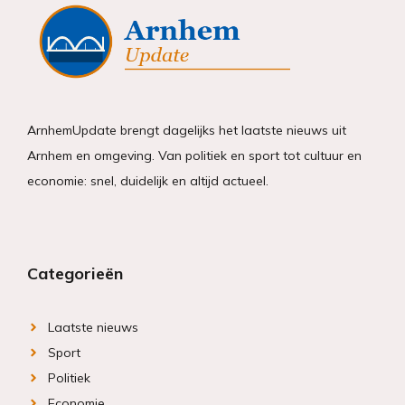
ArnhemUpdate brengt dagelijks het laatste nieuws uit
Arnhem en omgeving. Van politiek en sport tot cultuur en
economie: snel, duidelijk en altijd actueel.
Categorieën
Laatste nieuws
Sport
Politiek
Economie