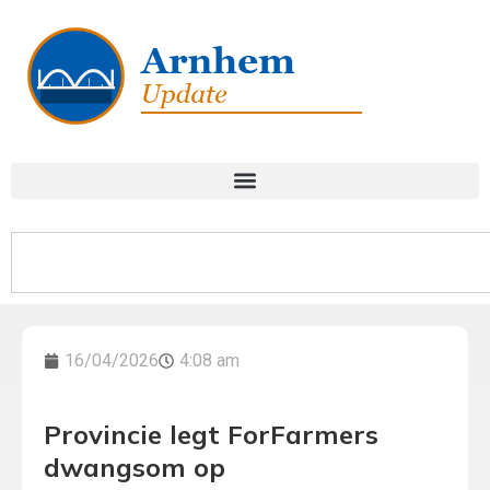
16/04/2026
4:08 am
Provincie legt ForFarmers
dwangsom op