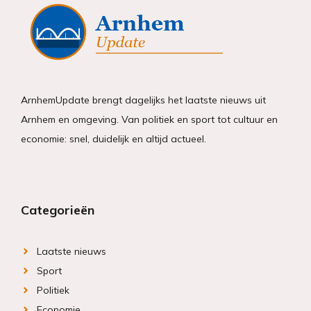
ArnhemUpdate brengt dagelijks het laatste nieuws uit
Arnhem en omgeving. Van politiek en sport tot cultuur en
economie: snel, duidelijk en altijd actueel.
Categorieën
Laatste nieuws
Sport
Politiek
Economie