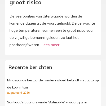
groot risico
De veerpontjes van Uiterwaarde worden de
komende dagen uit de vaart gehaald. De verwachte
hoge temperaturen vormen een te groot risico voor
de vrijwillige bemanningsleden, zo laat het
pontbedrijf weten.
Recente berichten
Minderjarige bestuurder onder invloed belandt met auto op
de kop in tuin
augustus 6, 2026
Santiago’s baanbrekende ‘Batmobile’ – waarbij je in