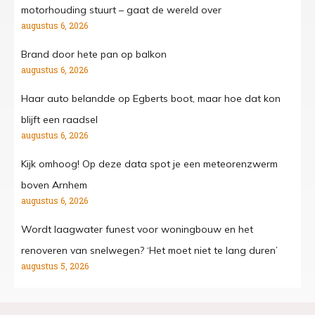
motorhouding stuurt – gaat de wereld over
augustus 6, 2026
Brand door hete pan op balkon
augustus 6, 2026
Haar auto belandde op Egberts boot, maar hoe dat kon
blijft een raadsel
augustus 6, 2026
Kijk omhoog! Op deze data spot je een meteorenzwerm
boven Arnhem
augustus 6, 2026
Wordt laagwater funest voor woningbouw en het
renoveren van snelwegen? ‘Het moet niet te lang duren’
augustus 5, 2026