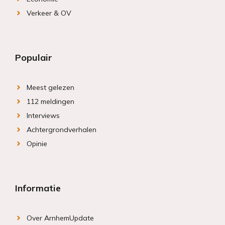
Verkeer & OV
Populair
Meest gelezen
112 meldingen
Interviews
Achtergrondverhalen
Opinie
Informatie
Over ArnhemUpdate