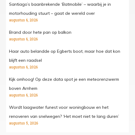
Santiago’s baanbrekende ‘Batmobile’ – waarbij je in
motorhouding stuurt – gaat de wereld over
augustus 6, 2026
Brand door hete pan op balkon
augustus 6, 2026
Haar auto belandde op Egberts boot, maar hoe dat kon
blijft een raadsel
augustus 6, 2026
Kijk omhoog! Op deze data spot je een meteorenzwerm
boven Arnhem
augustus 6, 2026
Wordt laagwater funest voor woningbouw en het
renoveren van snelwegen? ‘Het moet niet te lang duren’
augustus 5, 2026