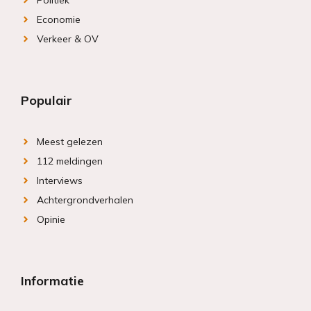
Politiek
Economie
Verkeer & OV
Populair
Meest gelezen
112 meldingen
Interviews
Achtergrondverhalen
Opinie
Informatie