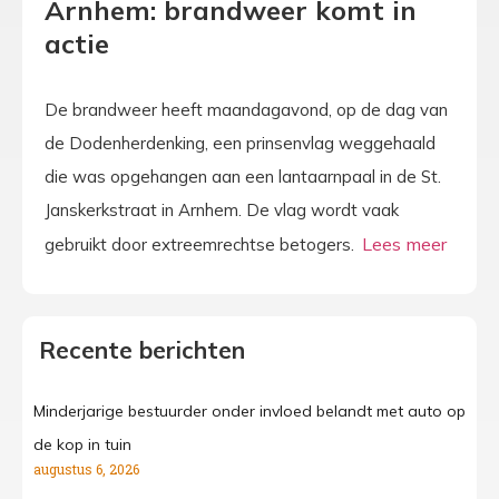
Arnhem: brandweer komt in
actie
De brandweer heeft maandagavond, op de dag van
de Dodenherdenking, een prinsenvlag weggehaald
die was opgehangen aan een lantaarnpaal in de St.
Janskerkstraat in Arnhem. De vlag wordt vaak
gebruikt door extreemrechtse betogers.
Recente berichten
Minderjarige bestuurder onder invloed belandt met auto op
de kop in tuin
augustus 6, 2026