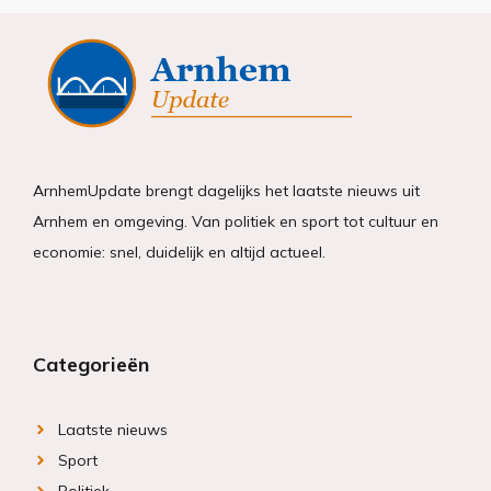
ArnhemUpdate brengt dagelijks het laatste nieuws uit
Arnhem en omgeving. Van politiek en sport tot cultuur en
economie: snel, duidelijk en altijd actueel.
Categorieën
Laatste nieuws
Sport