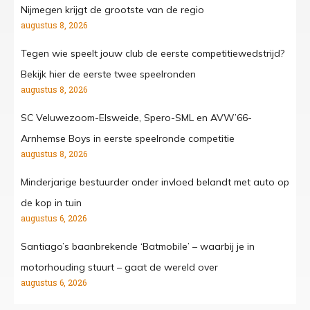
Nijmegen krijgt de grootste van de regio
augustus 8, 2026
Tegen wie speelt jouw club de eerste competitiewedstrijd?
Bekijk hier de eerste twee speelronden
augustus 8, 2026
SC Veluwezoom-Elsweide, Spero-SML en AVW’66-
Arnhemse Boys in eerste speelronde competitie
augustus 8, 2026
Minderjarige bestuurder onder invloed belandt met auto op
de kop in tuin
augustus 6, 2026
Santiago’s baanbrekende ‘Batmobile’ – waarbij je in
motorhouding stuurt – gaat de wereld over
augustus 6, 2026