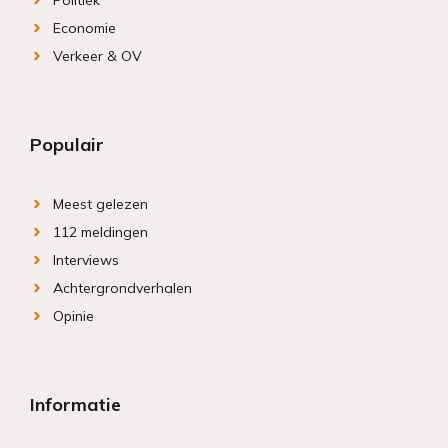
Politiek
Economie
Verkeer & OV
Populair
Meest gelezen
112 meldingen
Interviews
Achtergrondverhalen
Opinie
Informatie