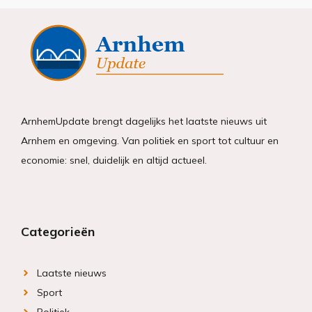
ArnhemUpdate brengt dagelijks het laatste nieuws uit
Arnhem en omgeving. Van politiek en sport tot cultuur en
economie: snel, duidelijk en altijd actueel.
Categorieën
Laatste nieuws
Sport