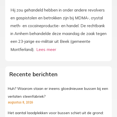
Hij zou gehandeld hebben in onder andere revolvers
en gaspistolen en betrokken zijn bij MDMA-, crystal
meth- en cocaïneproductie- en handel. De rechtbank
in Arnhem behandelde deze maandag de zaak tegen
een 23-jarige ex-militair uit Beek (gemeente
Montferland).
Recente berichten
Huh? Waarom staan er ineens gloednieuwe bussen bij een
verlaten steenfabriek?
augustus 8, 2026
Het aantal laadplekken voor bussen schiet uit de grond: