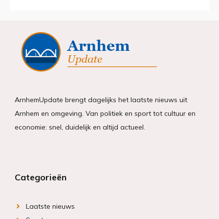
ArnhemUpdate brengt dagelijks het laatste nieuws uit
Arnhem en omgeving. Van politiek en sport tot cultuur en
economie: snel, duidelijk en altijd actueel.
Categorieën
Laatste nieuws