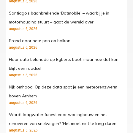
augustus 6, 2026
Santiago’s baanbrekende ‘Batmobile’ – waarbij je in
motorhouding stuurt – gaat de wereld over
augustus 6, 2026
Brand door hete pan op balkon
augustus 6, 2026
Haar auto belandde op Egberts boot, maar hoe dat kon
blijft een raadsel
augustus 6, 2026
Kijk omhoog! Op deze data spot je een meteorenzwerm
boven Arnhem
augustus 6, 2026
Wordt laagwater funest voor woningbouw en het
renoveren van snelwegen? ‘Het moet niet te lang duren’
augustus 5, 2026