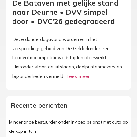
De Bataven met gelijke stand
naar Deurne • DVV simpel
door • DVC’26 gedegradeerd
Deze donderdagavond worden er in het
verspreidingsgebied van De Gelderlander een
handvol nacompetitiewedstrijden afgewerkt.
Hieronder staan de uitslagen, doelpuntenmakers en
bijzonderheden vermeld.
Recente berichten
Minderjarige bestuurder onder invloed belandt met auto op
de kop in tuin