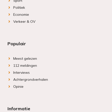
Sport
Politiek
Economie
Verkeer & OV
Populair
Meest gelezen
112 meldingen
Interviews
Achtergrondverhalen
Opinie
Informatie