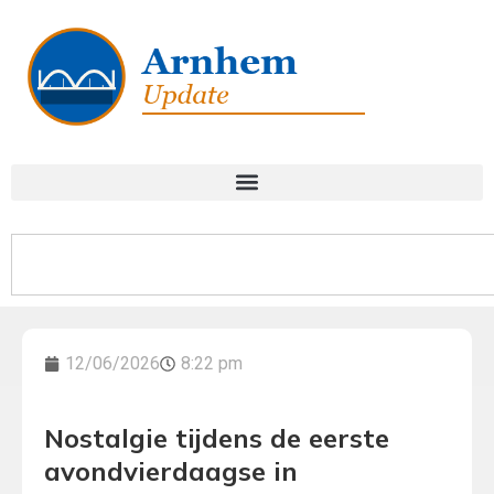
12/06/2026
8:22 pm
Nostalgie tijdens de eerste
avondvierdaagse in