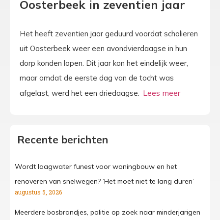
Oosterbeek in zeventien jaar
Het heeft zeventien jaar geduurd voordat scholieren
uit Oosterbeek weer een avondvierdaagse in hun
dorp konden lopen. Dit jaar kon het eindelijk weer,
maar omdat de eerste dag van de tocht was
afgelast, werd het een driedaagse.
Recente berichten
Wordt laagwater funest voor woningbouw en het
renoveren van snelwegen? ‘Het moet niet te lang duren’
augustus 5, 2026
Meerdere bosbrandjes, politie op zoek naar minderjarigen