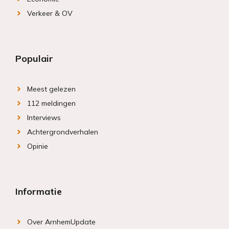
Verkeer & OV
Populair
Meest gelezen
112 meldingen
Interviews
Achtergrondverhalen
Opinie
Informatie
Over ArnhemUpdate