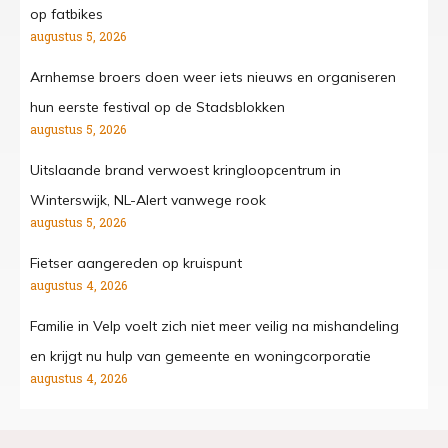
op fatbikes
augustus 5, 2026
Arnhemse broers doen weer iets nieuws en organiseren
hun eerste festival op de Stadsblokken
augustus 5, 2026
Uitslaande brand verwoest kringloopcentrum in
Winterswijk, NL-Alert vanwege rook
augustus 5, 2026
Fietser aangereden op kruispunt
augustus 4, 2026
Familie in Velp voelt zich niet meer veilig na mishandeling
en krijgt nu hulp van gemeente en woningcorporatie
augustus 4, 2026