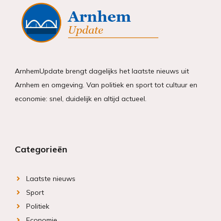
ArnhemUpdate brengt dagelijks het laatste nieuws uit
Arnhem en omgeving. Van politiek en sport tot cultuur en
economie: snel, duidelijk en altijd actueel.
Categorieën
Laatste nieuws
Sport
Politiek
Economie