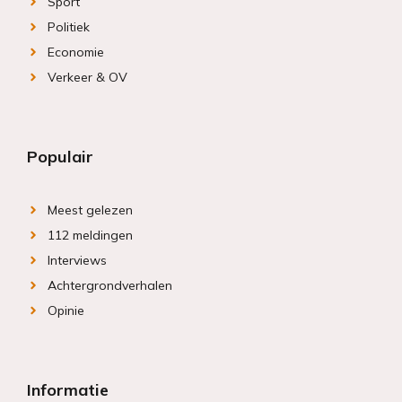
Sport
Politiek
Economie
Verkeer & OV
Populair
Meest gelezen
112 meldingen
Interviews
Achtergrondverhalen
Opinie
Informatie