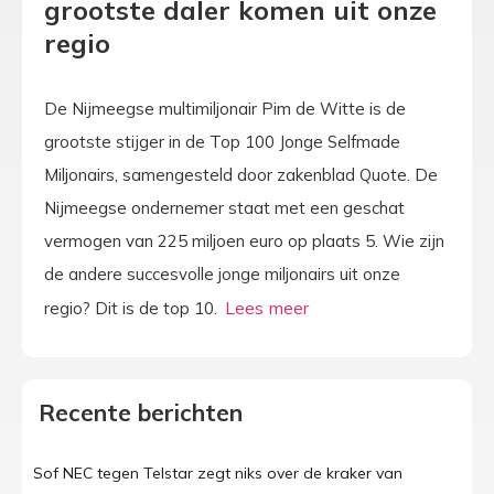
grootste daler komen uit onze
regio
De Nijmeegse multimiljonair Pim de Witte is de
grootste stijger in de Top 100 Jonge Selfmade
Miljonairs, samengesteld door zakenblad Quote. De
Nijmeegse ondernemer staat met een geschat
vermogen van 225 miljoen euro op plaats 5. Wie zijn
de andere succesvolle jonge miljonairs uit onze
regio? Dit is de top 10.
Recente berichten
Sof NEC tegen Telstar zegt niks over de kraker van