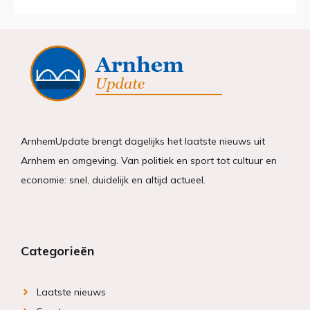
ArnhemUpdate brengt dagelijks het laatste nieuws uit
Arnhem en omgeving. Van politiek en sport tot cultuur en
economie: snel, duidelijk en altijd actueel.
Categorieën
Laatste nieuws