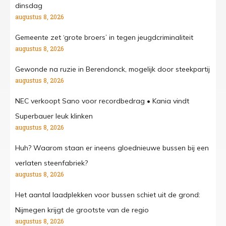
dinsdag
augustus 8, 2026
Gemeente zet ‘grote broers’ in tegen jeugdcriminaliteit
augustus 8, 2026
Gewonde na ruzie in Berendonck, mogelijk door steekpartij
augustus 8, 2026
NEC verkoopt Sano voor recordbedrag • Kania vindt
Superbauer leuk klinken
augustus 8, 2026
Huh? Waarom staan er ineens gloednieuwe bussen bij een
verlaten steenfabriek?
augustus 8, 2026
Het aantal laadplekken voor bussen schiet uit de grond:
Nijmegen krijgt de grootste van de regio
augustus 8, 2026