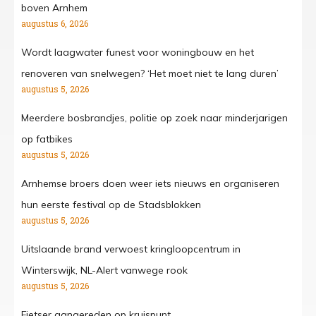
boven Arnhem
augustus 6, 2026
Wordt laagwater funest voor woningbouw en het
renoveren van snelwegen? ‘Het moet niet te lang duren’
augustus 5, 2026
Meerdere bosbrandjes, politie op zoek naar minderjarigen
op fatbikes
augustus 5, 2026
Arnhemse broers doen weer iets nieuws en organiseren
hun eerste festival op de Stadsblokken
augustus 5, 2026
Uitslaande brand verwoest kringloopcentrum in
Winterswijk, NL-Alert vanwege rook
augustus 5, 2026
Fietser aangereden op kruispunt