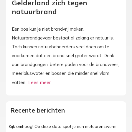
Gelderland zich tegen
natuurbrand
Een bos kun je niet brandvrij maken.
Natuurbrandgevaar bestaat al zolang er natuur is.
Toch kunnen natuurbeheerders veel doen om te
voorkomen dat een brand snel groter wordt. Denk
aan brandgangen, betere paden voor de brandweer,
meer bluswater en bossen die minder snel vlam
vatten.
Recente berichten
Kijk omhoog! Op deze data spot je een meteorenzwerm