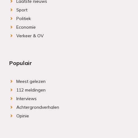
Laatste nieuws
Sport
Politiek
Economie
Verkeer & OV
Populair
Meest gelezen
112 meldingen
Interviews
Achtergrondverhalen
Opinie