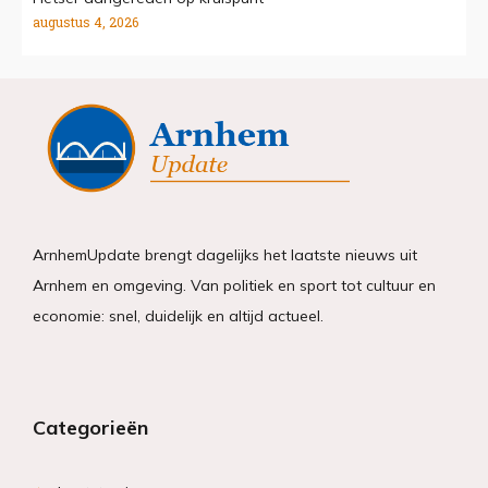
augustus 4, 2026
ArnhemUpdate brengt dagelijks het laatste nieuws uit
Arnhem en omgeving. Van politiek en sport tot cultuur en
economie: snel, duidelijk en altijd actueel.
Categorieën