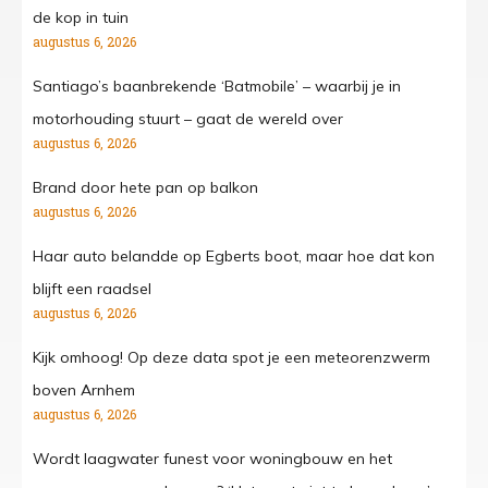
de kop in tuin
augustus 6, 2026
Santiago’s baanbrekende ‘Batmobile’ – waarbij je in
motorhouding stuurt – gaat de wereld over
augustus 6, 2026
Brand door hete pan op balkon
augustus 6, 2026
Haar auto belandde op Egberts boot, maar hoe dat kon
blijft een raadsel
augustus 6, 2026
Kijk omhoog! Op deze data spot je een meteorenzwerm
boven Arnhem
augustus 6, 2026
Wordt laagwater funest voor woningbouw en het