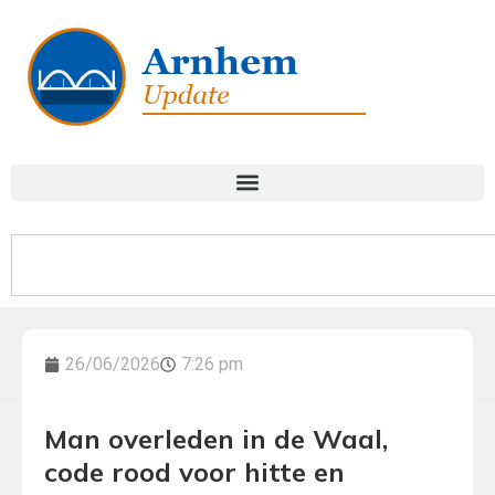
26/06/2026
7:26 pm
Man overleden in de Waal,
code rood voor hitte en