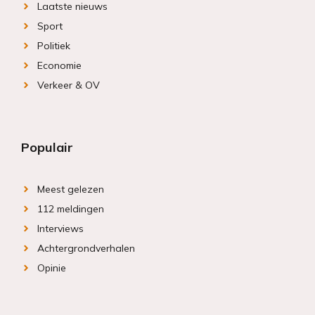
Laatste nieuws
Sport
Politiek
Economie
Verkeer & OV
Populair
Meest gelezen
112 meldingen
Interviews
Achtergrondverhalen
Opinie