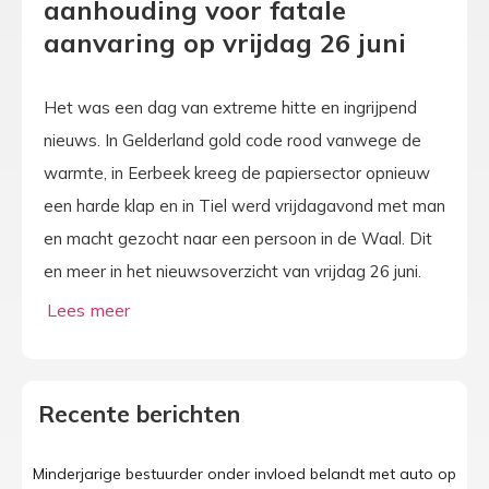
aanhouding voor fatale
aanvaring op vrijdag 26 juni
Het was een dag van extreme hitte en ingrijpend
nieuws. In Gelderland gold code rood vanwege de
warmte, in Eerbeek kreeg de papiersector opnieuw
een harde klap en in Tiel werd vrijdagavond met man
en macht gezocht naar een persoon in de Waal. Dit
en meer in het nieuwsoverzicht van vrijdag 26 juni.
Recente berichten
Minderjarige bestuurder onder invloed belandt met auto op