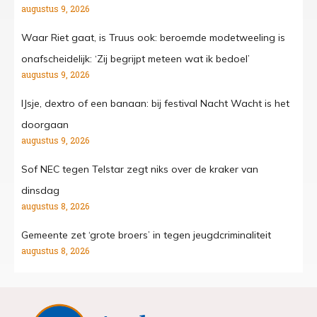
augustus 9, 2026
Waar Riet gaat, is Truus ook: beroemde modetweeling is
onafscheidelijk: ‘Zij begrijpt meteen wat ik bedoel’
augustus 9, 2026
IJsje, dextro of een banaan: bij festival Nacht Wacht is het
doorgaan
augustus 9, 2026
Sof NEC tegen Telstar zegt niks over de kraker van
dinsdag
augustus 8, 2026
Gemeente zet ‘grote broers’ in tegen jeugdcriminaliteit
augustus 8, 2026