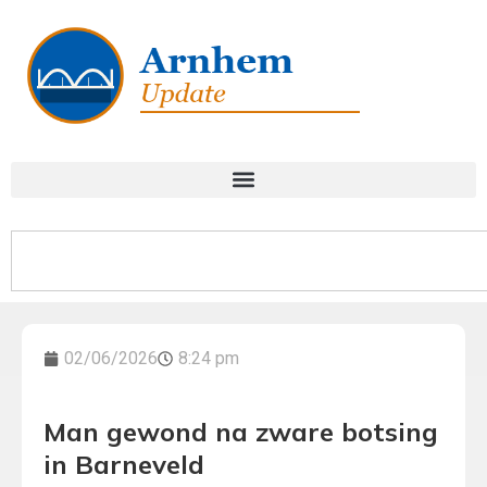
02/06/2026
8:24 pm
Man gewond na zware botsing
in Barneveld