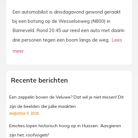
Een automobilist is dinsdagavond gewond geraakt
bij een botsing op de Wesselseweg (N800) in
Barneveld. Rond 20.45 uur reed een auto met daarin
drie personen tegen een boom langs de weg.
Recente berichten
Een zeppelin boven de Veluwe? Dat wil je niet missen! Dit
zijn de beelden die jullie maakten
augustus 9, 2026
Emoties lopen historisch hoog op in Huissen: ‘Aasgieren
zijn het, roofvogels!’