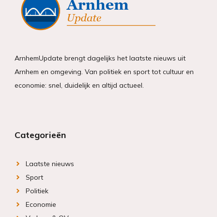
ArnhemUpdate brengt dagelijks het laatste nieuws uit
Arnhem en omgeving. Van politiek en sport tot cultuur en
economie: snel, duidelijk en altijd actueel.
Categorieën
Laatste nieuws
Sport
Politiek
Economie