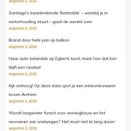
augustus 6, 2026
Santiago’s baanbrekende ‘Batmobile’ – waarbij je in
motorhouding stuurt – gaat de wereld over
augustus 6, 2026
Brand door hete pan op balkon
augustus 6, 2026
Haar auto belandde op Egberts boot, maar hoe dat kon
blijft een raadsel
augustus 6, 2026
Kijk omhoog! Op deze data spot je een meteorenzwerm
boven Arnhem
augustus 6, 2026
Wordt laagwater funest voor woningbouw en het
renoveren van snelwegen? ‘Het moet niet te lang duren’
augustus 5, 2026