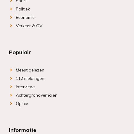
Sport
Politiek
Economie
Verkeer & OV
Populair
Meest gelezen
112 meldingen
Interviews
Achtergrondverhalen
Opinie
Informatie