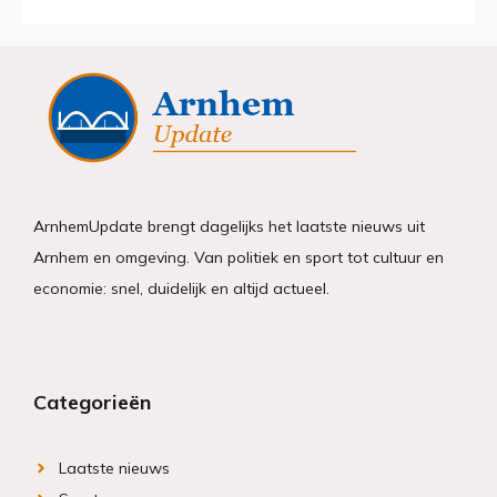
ArnhemUpdate brengt dagelijks het laatste nieuws uit
Arnhem en omgeving. Van politiek en sport tot cultuur en
economie: snel, duidelijk en altijd actueel.
Categorieën
Laatste nieuws