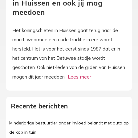
in Huissen en ook jij mag
meedoen
Het koningschieten in Huissen gaat terug naar de
markt, waarmee een oude traditie in ere wordt
hersteld. Het is voor het eerst sinds 1987 dat er in
het centrum van het Betuwse stadje wordt
geschoten. Ook niet-leden van de gilden van Huissen
mogen dit jaar meedoen.
Recente berichten
Minderjarige bestuurder onder invloed belandt met auto op
de kop in tuin