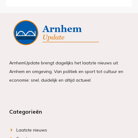
ArnhemUpdate brengt dagelijks het laatste nieuws uit
Arnhem en omgeving. Van politiek en sport tot cultuur en
economie: snel, duidelijk en altijd actueel.
Categorieën
Laatste nieuws