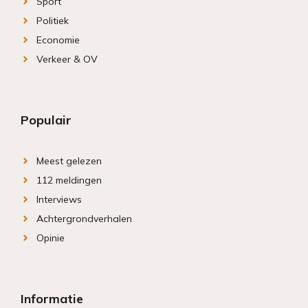
Sport
Politiek
Economie
Verkeer & OV
Populair
Meest gelezen
112 meldingen
Interviews
Achtergrondverhalen
Opinie
Informatie