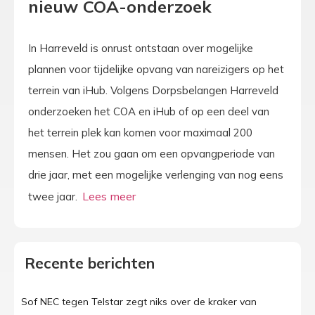
nieuw COA-onderzoek
In Harreveld is onrust ontstaan over mogelijke
plannen voor tijdelijke opvang van nareizigers op het
terrein van iHub. Volgens Dorpsbelangen Harreveld
onderzoeken het COA en iHub of op een deel van
het terrein plek kan komen voor maximaal 200
mensen. Het zou gaan om een opvangperiode van
drie jaar, met een mogelijke verlenging van nog eens
twee jaar.
Recente berichten
Sof NEC tegen Telstar zegt niks over de kraker van