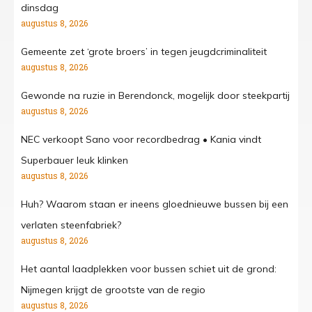
dinsdag
augustus 8, 2026
Gemeente zet ‘grote broers’ in tegen jeugdcriminaliteit
augustus 8, 2026
Gewonde na ruzie in Berendonck, mogelijk door steekpartij
augustus 8, 2026
NEC verkoopt Sano voor recordbedrag • Kania vindt
Superbauer leuk klinken
augustus 8, 2026
Huh? Waarom staan er ineens gloednieuwe bussen bij een
verlaten steenfabriek?
augustus 8, 2026
Het aantal laadplekken voor bussen schiet uit de grond:
Nijmegen krijgt de grootste van de regio
augustus 8, 2026