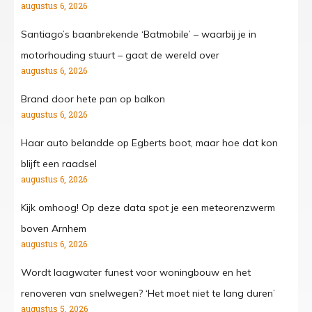
augustus 6, 2026
Santiago’s baanbrekende ‘Batmobile’ – waarbij je in
motorhouding stuurt – gaat de wereld over
augustus 6, 2026
Brand door hete pan op balkon
augustus 6, 2026
Haar auto belandde op Egberts boot, maar hoe dat kon
blijft een raadsel
augustus 6, 2026
Kijk omhoog! Op deze data spot je een meteorenzwerm
boven Arnhem
augustus 6, 2026
Wordt laagwater funest voor woningbouw en het
renoveren van snelwegen? ‘Het moet niet te lang duren’
augustus 5, 2026