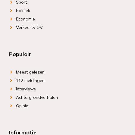
Sport
Politiek
Economie
Verkeer & OV
Populair
Meest gelezen
112 meldingen
Interviews
Achtergrondverhalen
Opinie
Informatie