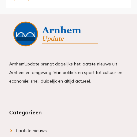
ArnhemUpdate brengt dagelijks het laatste nieuws uit
Arnhem en omgeving. Van politiek en sport tot cultuur en
economie: snel, duidelijk en altijd actueel.
Categorieën
Laatste nieuws