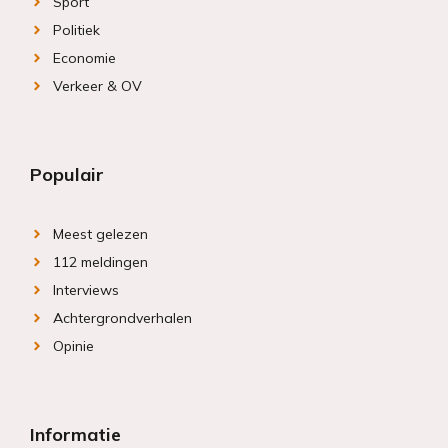
Sport
Politiek
Economie
Verkeer & OV
Populair
Meest gelezen
112 meldingen
Interviews
Achtergrondverhalen
Opinie
Informatie