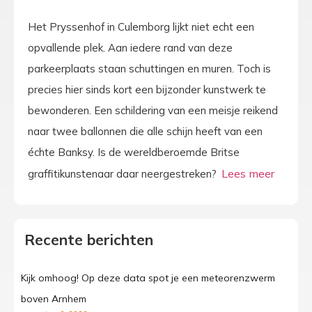
Het Pryssenhof in Culemborg lijkt niet echt een
opvallende plek. Aan iedere rand van deze
parkeerplaats staan schuttingen en muren. Toch is
precies hier sinds kort een bijzonder kunstwerk te
bewonderen. Een schildering van een meisje reikend
naar twee ballonnen die alle schijn heeft van een
échte Banksy. Is de wereldberoemde Britse
graffitikunstenaar daar neergestreken?
Recente berichten
Kijk omhoog! Op deze data spot je een meteorenzwerm
boven Arnhem