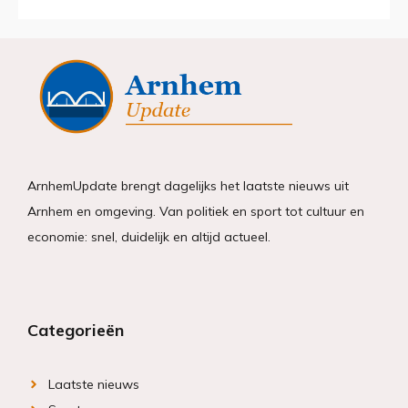
ArnhemUpdate brengt dagelijks het laatste nieuws uit
Arnhem en omgeving. Van politiek en sport tot cultuur en
economie: snel, duidelijk en altijd actueel.
Categorieën
Laatste nieuws