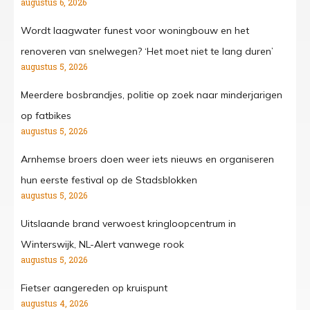
augustus 6, 2026
Wordt laagwater funest voor woningbouw en het
renoveren van snelwegen? ‘Het moet niet te lang duren’
augustus 5, 2026
Meerdere bosbrandjes, politie op zoek naar minderjarigen
op fatbikes
augustus 5, 2026
Arnhemse broers doen weer iets nieuws en organiseren
hun eerste festival op de Stadsblokken
augustus 5, 2026
Uitslaande brand verwoest kringloopcentrum in
Winterswijk, NL-Alert vanwege rook
augustus 5, 2026
Fietser aangereden op kruispunt
augustus 4, 2026