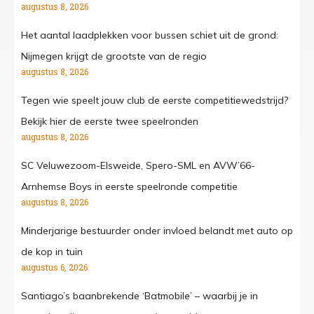
augustus 8, 2026
Het aantal laadplekken voor bussen schiet uit de grond:
Nijmegen krijgt de grootste van de regio
augustus 8, 2026
Tegen wie speelt jouw club de eerste competitiewedstrijd?
Bekijk hier de eerste twee speelronden
augustus 8, 2026
SC Veluwezoom-Elsweide, Spero-SML en AVW’66-
Arnhemse Boys in eerste speelronde competitie
augustus 8, 2026
Minderjarige bestuurder onder invloed belandt met auto op
de kop in tuin
augustus 6, 2026
Santiago’s baanbrekende ‘Batmobile’ – waarbij je in