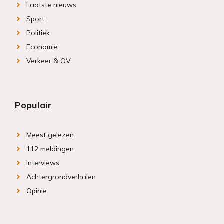
Laatste nieuws
Sport
Politiek
Economie
Verkeer & OV
Populair
Meest gelezen
112 meldingen
Interviews
Achtergrondverhalen
Opinie