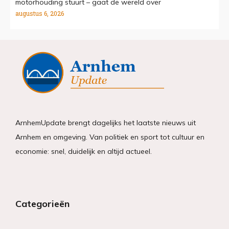
motorhouding stuurt – gaat de wereld over
augustus 6, 2026
ArnhemUpdate brengt dagelijks het laatste nieuws uit
Arnhem en omgeving. Van politiek en sport tot cultuur en
economie: snel, duidelijk en altijd actueel.
Categorieën