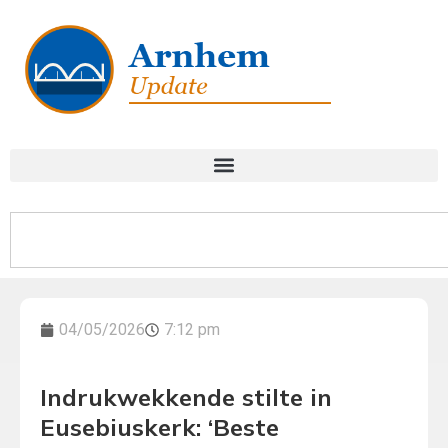
04/05/2026
7:12 pm
Indrukwekkende stilte in
Eusebiuskerk: ‘Beste