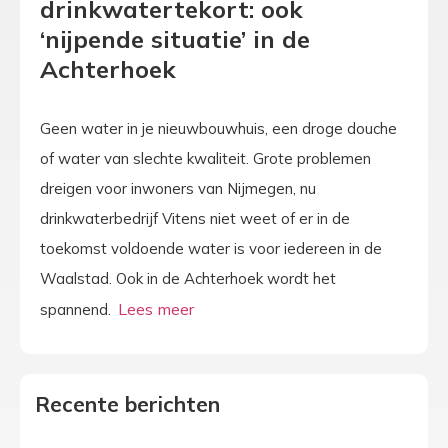
drinkwatertekort: ook
‘nijpende situatie’ in de
Achterhoek
Geen water in je nieuwbouwhuis, een droge douche
of water van slechte kwaliteit. Grote problemen
dreigen voor inwoners van Nijmegen, nu
drinkwaterbedrijf Vitens niet weet of er in de
toekomst voldoende water is voor iedereen in de
Waalstad. Ook in de Achterhoek wordt het
spannend.
Recente berichten