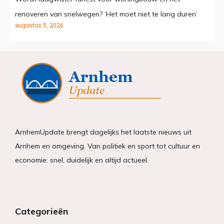
renoveren van snelwegen? ‘Het moet niet te lang duren’
augustus 5, 2026
ArnhemUpdate brengt dagelijks het laatste nieuws uit
Arnhem en omgeving. Van politiek en sport tot cultuur en
economie: snel, duidelijk en altijd actueel.
Categorieën