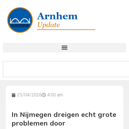
25/04/2026
4:00 am
In Nijmegen dreigen echt grote
problemen door