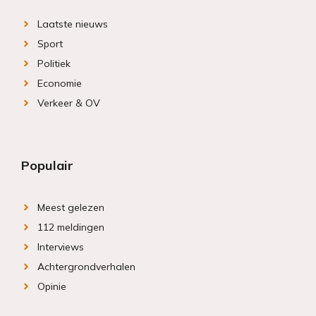
Laatste nieuws
Sport
Politiek
Economie
Verkeer & OV
Populair
Meest gelezen
112 meldingen
Interviews
Achtergrondverhalen
Opinie