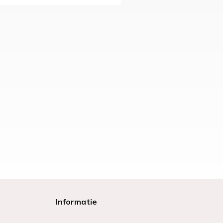
Informatie