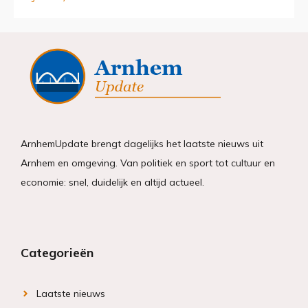
ArnhemUpdate brengt dagelijks het laatste nieuws uit
Arnhem en omgeving. Van politiek en sport tot cultuur en
economie: snel, duidelijk en altijd actueel.
Categorieën
Laatste nieuws