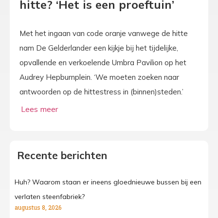
hitte? ‘Het is een proeftuin’
Met het ingaan van code oranje vanwege de hitte
nam De Gelderlander een kijkje bij het tijdelijke,
opvallende en verkoelende Umbra Pavilion op het
Audrey Hepburnplein. ‘We moeten zoeken naar
antwoorden op de hittestress in (binnen)steden.’
Recente berichten
Huh? Waarom staan er ineens gloednieuwe bussen bij een
verlaten steenfabriek?
augustus 8, 2026