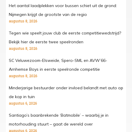
Het aantal laadplekken voor bussen schiet uit de grond:
Nijmegen krijgt de grootste van de regio
augustus 8, 2026
Tegen wie speelt jouw club de eerste competitiewedstrijd?
Bekijk hier de eerste twee speelronden
augustus 8, 2026
SC Veluwezoom-Elsweide, Spero-SML en AVW’66-
Arnhemse Boys in eerste speelronde competitie
augustus 8, 2026
Minderjarige bestuurder onder invloed belandt met auto op
de kop in tuin
augustus 6, 2026
Santiago’s baanbrekende ‘Batmobile’ – waarbij je in
motorhouding stuurt – gaat de wereld over
augustus 6, 2026