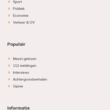
Sport
Politiek
Economie
Verkeer & OV
Populair
Meest gelezen
112 meldingen
Interviews
Achtergrondverhalen
Opinie
Informatie