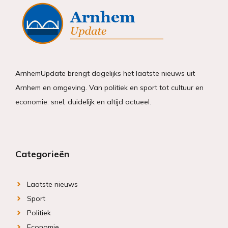
ArnhemUpdate brengt dagelijks het laatste nieuws uit
Arnhem en omgeving. Van politiek en sport tot cultuur en
economie: snel, duidelijk en altijd actueel.
Categorieën
Laatste nieuws
Sport
Politiek
Economie