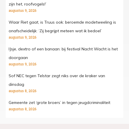
zijn het, roofvogels!’
augustus 9, 2026
Waar Riet gaat, is Truus ook: beroemde modetweeling is
onafscheidelijk: ‘Zij begrijpt meteen wat ik bedoel’
augustus 9, 2026
IJsje, dextro of een banaan: bij festival Nacht Wacht is het
doorgaan
augustus 9, 2026
Sof NEC tegen Telstar zegt niks over de kraker van
dinsdag
augustus 8, 2026
Gemeente zet ‘grote broers’ in tegen jeugdcriminaliteit
augustus 8, 2026