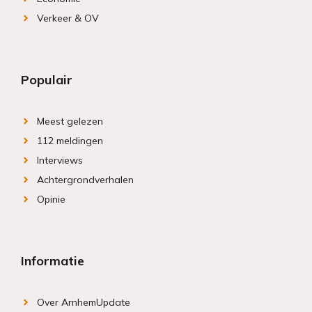
Verkeer & OV
Populair
Meest gelezen
112 meldingen
Interviews
Achtergrondverhalen
Opinie
Informatie
Over ArnhemUpdate