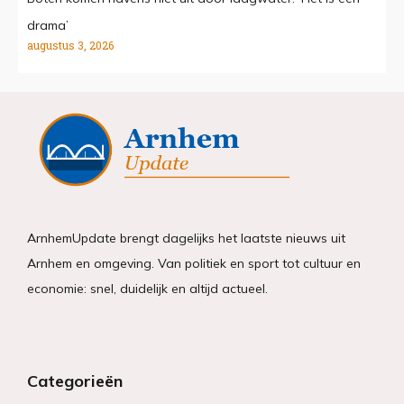
drama’
augustus 3, 2026
ArnhemUpdate brengt dagelijks het laatste nieuws uit
Arnhem en omgeving. Van politiek en sport tot cultuur en
economie: snel, duidelijk en altijd actueel.
Categorieën