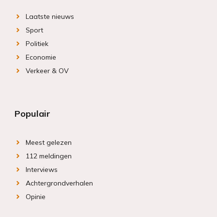
Laatste nieuws
Sport
Politiek
Economie
Verkeer & OV
Populair
Meest gelezen
112 meldingen
Interviews
Achtergrondverhalen
Opinie