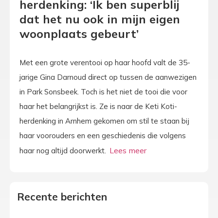
herdenking: ‘Ik ben superblij
dat het nu ook in mijn eigen
woonplaats gebeurt’
Met een grote verentooi op haar hoofd valt de 35-
jarige Gina Darnoud direct op tussen de aanwezigen
in Park Sonsbeek. Toch is het niet de tooi die voor
haar het belangrijkst is. Ze is naar de Keti Koti-
herdenking in Arnhem gekomen om stil te staan bij
haar voorouders en een geschiedenis die volgens
haar nog altijd doorwerkt.
Recente berichten