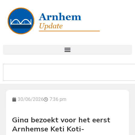
30/06/2026
7:36 pm
Gina bezoekt voor het eerst
Arnhemse Keti Koti-