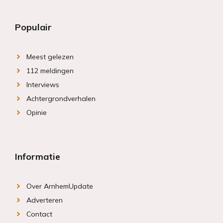
Populair
Meest gelezen
112 meldingen
Interviews
Achtergrondverhalen
Opinie
Informatie
Over ArnhemUpdate
Adverteren
Contact