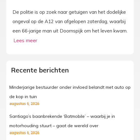
De politie is op zoek naar getuigen van het dodelijke
ongeval op de A12 van afgelopen zaterdag, waarbij
een 66-jarige man uit Doornspijk om het leven kwam.
Recente berichten
Minderjarige bestuurder onder invloed belandt met auto op
de kop in tuin
augustus 6, 2026
Santiago’s baanbrekende ‘Batmobile’ – waarbij je in
motorhouding stuurt – gaat de wereld over
augustus 6, 2026