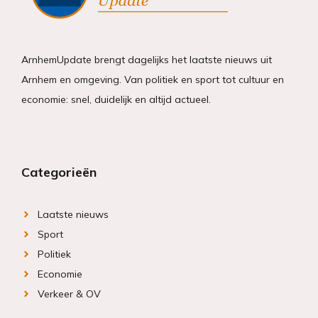
ArnhemUpdate brengt dagelijks het laatste nieuws uit
Arnhem en omgeving. Van politiek en sport tot cultuur en
economie: snel, duidelijk en altijd actueel.
Categorieën
Laatste nieuws
Sport
Politiek
Economie
Verkeer & OV