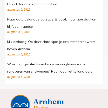
Brand door hete pan op balkon
augustus 6, 2026
Haar auto belandde op Egberts boot, maar hoe dat kon
blijft een raadsel
augustus 6, 2026
Kijk omhoog! Op deze data spot je een meteorenzwerm
boven Arnhem
augustus 6, 2026
Wordt laagwater funest voor woningbouw en het
renoveren van snelwegen? ‘Het moet niet te lang duren’
augustus 5, 2026