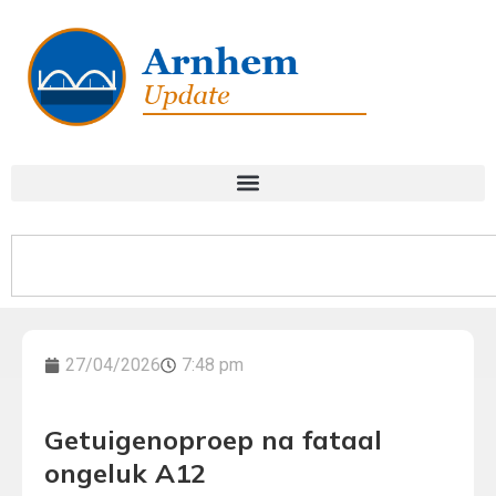
27/04/2026
7:48 pm
Getuigenoproep na fataal
ongeluk A12