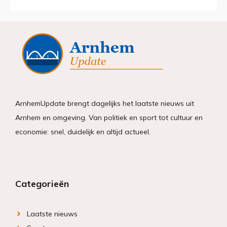
ArnhemUpdate brengt dagelijks het laatste nieuws uit
Arnhem en omgeving. Van politiek en sport tot cultuur en
economie: snel, duidelijk en altijd actueel.
Categorieën
Laatste nieuws