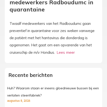
medewerkers Radboudumc in
quarantaine
Twaalf medewerkers van het Radboudumc gaan
preventief in quarantaine voor zes weken vanwege
de patiënt met het hantavirus die donderdag is
opgenomen. Het gaat om een opvarende van het
cruiseschip de m/v Hondius.
Recente berichten
Huh? Waarom staan er ineens gloednieuwe bussen bij een
verlaten steenfabriek?
augustus 8, 2026