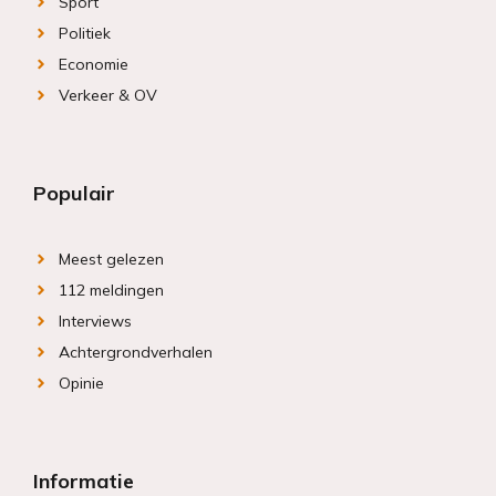
Sport
Politiek
Economie
Verkeer & OV
Populair
Meest gelezen
112 meldingen
Interviews
Achtergrondverhalen
Opinie
Informatie