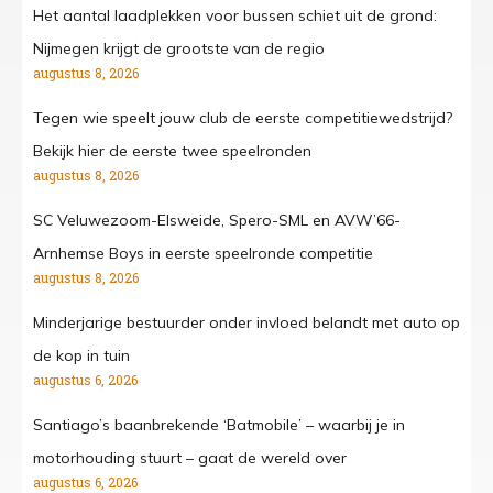
Het aantal laadplekken voor bussen schiet uit de grond:
Nijmegen krijgt de grootste van de regio
augustus 8, 2026
Tegen wie speelt jouw club de eerste competitiewedstrijd?
Bekijk hier de eerste twee speelronden
augustus 8, 2026
SC Veluwezoom-Elsweide, Spero-SML en AVW’66-
Arnhemse Boys in eerste speelronde competitie
augustus 8, 2026
Minderjarige bestuurder onder invloed belandt met auto op
de kop in tuin
augustus 6, 2026
Santiago’s baanbrekende ‘Batmobile’ – waarbij je in
motorhouding stuurt – gaat de wereld over
augustus 6, 2026