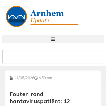
11/05/2026
6:59 pm
Fouten rond
hantaviruspatiënt: 12