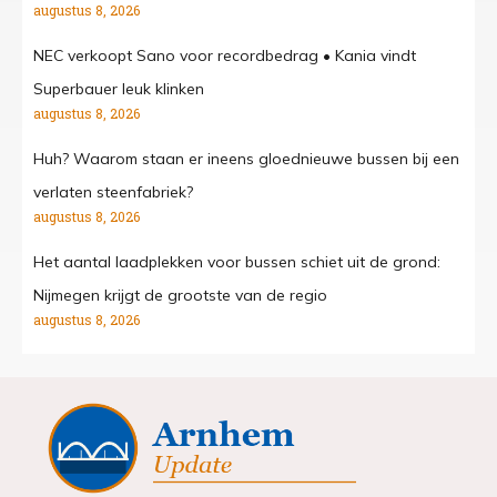
augustus 8, 2026
NEC verkoopt Sano voor recordbedrag • Kania vindt
Superbauer leuk klinken
augustus 8, 2026
Huh? Waarom staan er ineens gloednieuwe bussen bij een
verlaten steenfabriek?
augustus 8, 2026
Het aantal laadplekken voor bussen schiet uit de grond:
Nijmegen krijgt de grootste van de regio
augustus 8, 2026