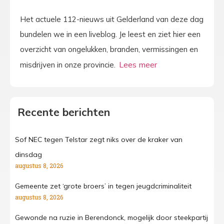
Het actuele 112-nieuws uit Gelderland van deze dag
bundelen we in een liveblog. Je leest en ziet hier een
overzicht van ongelukken, branden, vermissingen en
misdrijven in onze provincie.
Recente berichten
Sof NEC tegen Telstar zegt niks over de kraker van
dinsdag
augustus 8, 2026
Gemeente zet ‘grote broers’ in tegen jeugdcriminaliteit
augustus 8, 2026
Gewonde na ruzie in Berendonck, mogelijk door steekpartij