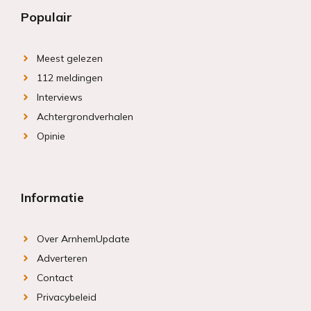
Populair
Meest gelezen
112 meldingen
Interviews
Achtergrondverhalen
Opinie
Informatie
Over ArnhemUpdate
Adverteren
Contact
Privacybeleid