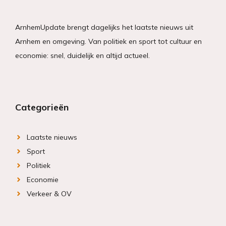
ArnhemUpdate brengt dagelijks het laatste nieuws uit
Arnhem en omgeving. Van politiek en sport tot cultuur en
economie: snel, duidelijk en altijd actueel.
Categorieën
Laatste nieuws
Sport
Politiek
Economie
Verkeer & OV