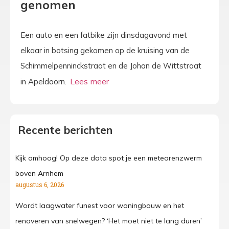
genomen
Een auto en een fatbike zijn dinsdagavond met
elkaar in botsing gekomen op de kruising van de
Schimmelpenninckstraat en de Johan de Wittstraat
in Apeldoorn.
Recente berichten
Kijk omhoog! Op deze data spot je een meteorenzwerm
boven Arnhem
augustus 6, 2026
Wordt laagwater funest voor woningbouw en het
renoveren van snelwegen? ‘Het moet niet te lang duren’