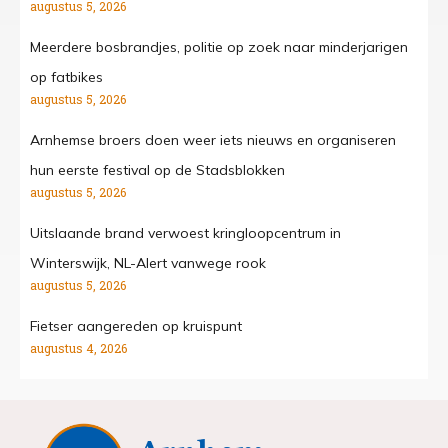
augustus 5, 2026
Meerdere bosbrandjes, politie op zoek naar minderjarigen
op fatbikes
augustus 5, 2026
Arnhemse broers doen weer iets nieuws en organiseren
hun eerste festival op de Stadsblokken
augustus 5, 2026
Uitslaande brand verwoest kringloopcentrum in
Winterswijk, NL-Alert vanwege rook
augustus 5, 2026
Fietser aangereden op kruispunt
augustus 4, 2026