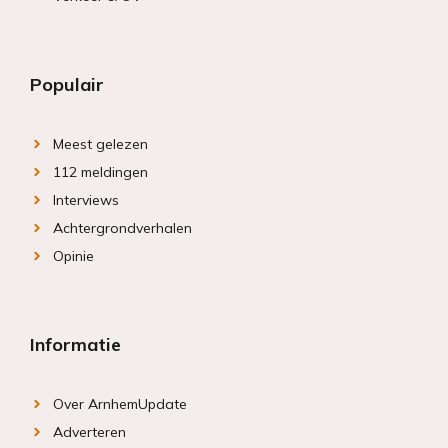
Populair
Meest gelezen
112 meldingen
Interviews
Achtergrondverhalen
Opinie
Informatie
Over ArnhemUpdate
Adverteren