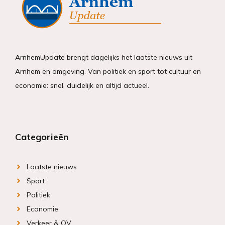
ArnhemUpdate brengt dagelijks het laatste nieuws uit
Arnhem en omgeving. Van politiek en sport tot cultuur en
economie: snel, duidelijk en altijd actueel.
Categorieën
Laatste nieuws
Sport
Politiek
Economie
Verkeer & OV