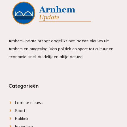
ArnhemUpdate brengt dagelijks het laatste nieuws uit
Arnhem en omgeving. Van politiek en sport tot cultuur en
economie: snel, duidelijk en altijd actueel.
Categorieën
Laatste nieuws
Sport
Politiek
Economie