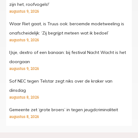
zijn het, roofvogels!’
augustus 9, 2026
Waar Riet gaat, is Truus ook: beroemde modetweeling is
onafscheidelijk: ‘Zij begrijpt meteen wat ik bedoel’
augustus 9, 2026
IJsje, dextro of een banaan: bij festival Nacht Wacht is het
doorgaan
augustus 9, 2026
Sof NEC tegen Telstar zegt niks over de kraker van
dinsdag
augustus 8, 2026
Gemeente zet ‘grote broers’ in tegen jeugdcriminaliteit
augustus 8, 2026