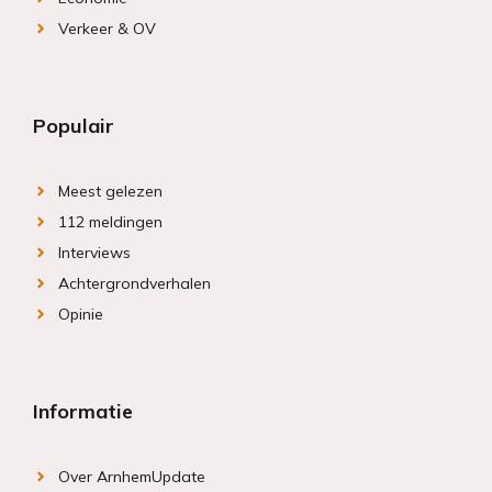
Verkeer & OV
Populair
Meest gelezen
112 meldingen
Interviews
Achtergrondverhalen
Opinie
Informatie
Over ArnhemUpdate