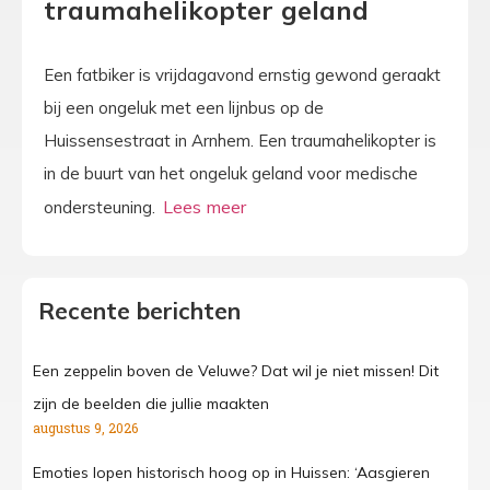
traumahelikopter geland
Een fatbiker is vrijdagavond ernstig gewond geraakt
bij een ongeluk met een lijnbus op de
Huissensestraat in Arnhem. Een traumahelikopter is
in de buurt van het ongeluk geland voor medische
ondersteuning.
Recente berichten
Een zeppelin boven de Veluwe? Dat wil je niet missen! Dit
zijn de beelden die jullie maakten
augustus 9, 2026
Emoties lopen historisch hoog op in Huissen: ‘Aasgieren