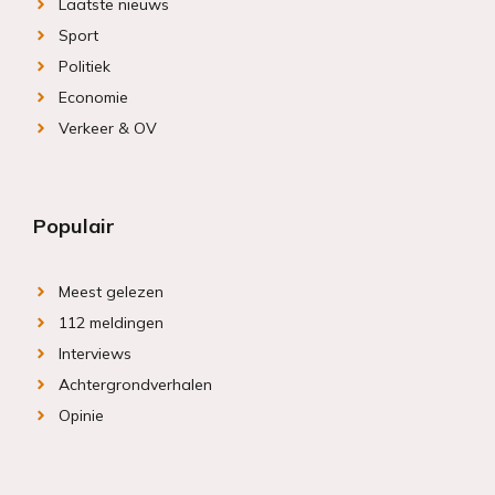
Laatste nieuws
Sport
Politiek
Economie
Verkeer & OV
Populair
Meest gelezen
112 meldingen
Interviews
Achtergrondverhalen
Opinie