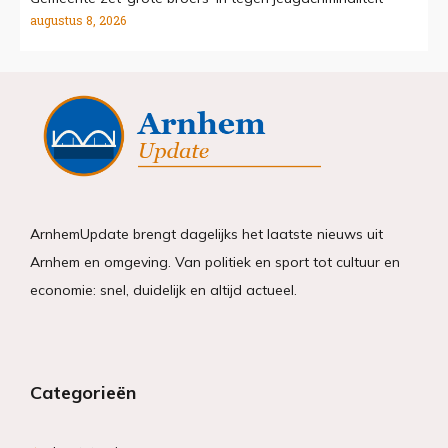
augustus 8, 2026
ArnhemUpdate brengt dagelijks het laatste nieuws uit
Arnhem en omgeving. Van politiek en sport tot cultuur en
economie: snel, duidelijk en altijd actueel.
Categorieën