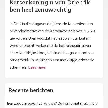
Kersenkoningin van Driel: ‘Ik
ben heel zenuwachtig’
In Driel is dinsdagavond tijdens de Kersenfeesten
bekendgemaakt wie de Kersenkoningin van 2026 is
geworden. Uren voordat het nieuws naar buiten
werd gebracht, verkeerde de hofhuishouding van
Hare Koninklijke Hoogheid in de hoogste staat van
paraatheid. En wij kregen een uniek kijkje achter de
schermen.
Recente berichten
Een zeppelin boven de Veluwe? Dat wil je niet missen! Dit