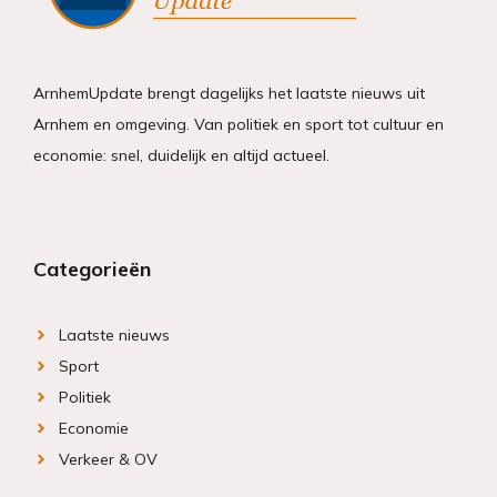
ArnhemUpdate brengt dagelijks het laatste nieuws uit
Arnhem en omgeving. Van politiek en sport tot cultuur en
economie: snel, duidelijk en altijd actueel.
Categorieën
Laatste nieuws
Sport
Politiek
Economie
Verkeer & OV