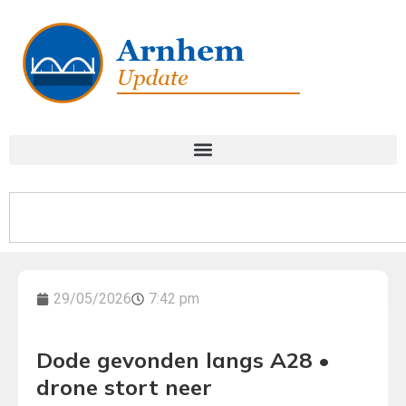
29/05/2026
7:42 pm
Dode gevonden langs A28 •
drone stort neer