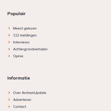
Populair
Meest gelezen
112 meldingen
Interviews
Achtergrondverhalen
Opinie
Informatie
Over ArnhemUpdate
Adverteren
Contact