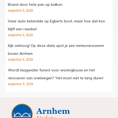
Brand door hete pan op balkon
augustus 6, 2026
Haar auto belandde op Egberts boot, maar hoe dat kon
blijft een raadsel
augustus 6, 2026
Kijk omhoog! Op deze data spot je een meteorenzwerm
boven Arnhem
augustus 6, 2026
Wordt laagwater funest voor woningbouw en het
renoveren van snelwegen? ‘Het moet niet te lang duren’
augustus 5, 2026