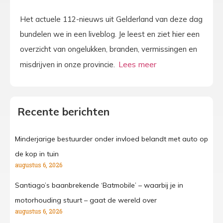
Het actuele 112-nieuws uit Gelderland van deze dag
bundelen we in een liveblog. Je leest en ziet hier een
overzicht van ongelukken, branden, vermissingen en
misdrijven in onze provincie.
Recente berichten
Minderjarige bestuurder onder invloed belandt met auto op
de kop in tuin
augustus 6, 2026
Santiago’s baanbrekende ‘Batmobile’ – waarbij je in
motorhouding stuurt – gaat de wereld over
augustus 6, 2026