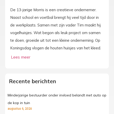
De 13-jarige Morris is een creatieve ondernemer.
Naast school en voetbal brengt hij veel tijd door in
de werkplaats. Samen met zijn vader Tim maakt hij
vogelhuisjes. Wat begon als leuk project om samen
te doen, groeide uit tot een kleine onderneming. Op
Koningsdag vlogen de houten huisjes van het kleed.
Recente berichten
Minderjarige bestuurder onder invloed belandt met auto op
de kop in tuin
augustus 6, 2026