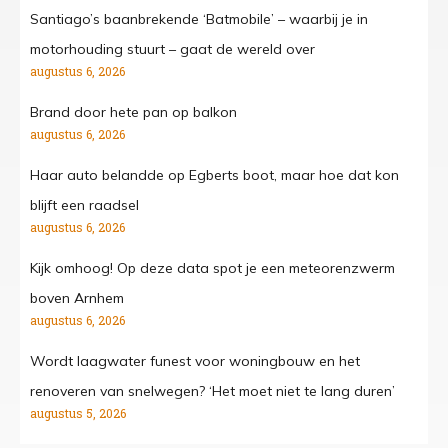
Santiago’s baanbrekende ‘Batmobile’ – waarbij je in
motorhouding stuurt – gaat de wereld over
augustus 6, 2026
Brand door hete pan op balkon
augustus 6, 2026
Haar auto belandde op Egberts boot, maar hoe dat kon
blijft een raadsel
augustus 6, 2026
Kijk omhoog! Op deze data spot je een meteorenzwerm
boven Arnhem
augustus 6, 2026
Wordt laagwater funest voor woningbouw en het
renoveren van snelwegen? ‘Het moet niet te lang duren’
augustus 5, 2026