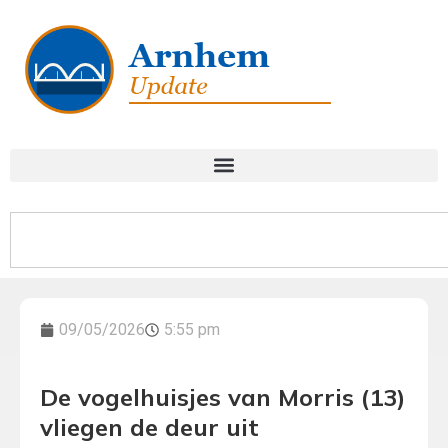
09/05/2026
5:55 pm
De vogelhuisjes van Morris (13)
vliegen de deur uit