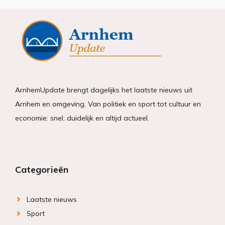
ArnhemUpdate brengt dagelijks het laatste nieuws uit
Arnhem en omgeving. Van politiek en sport tot cultuur en
economie: snel, duidelijk en altijd actueel.
Categorieën
Laatste nieuws
Sport