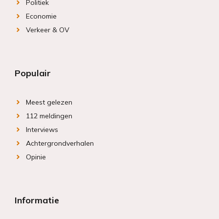
Politiek
Economie
Verkeer & OV
Populair
Meest gelezen
112 meldingen
Interviews
Achtergrondverhalen
Opinie
Informatie