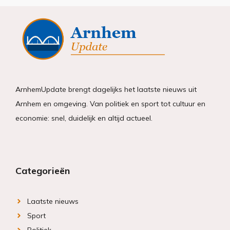
ArnhemUpdate brengt dagelijks het laatste nieuws uit
Arnhem en omgeving. Van politiek en sport tot cultuur en
economie: snel, duidelijk en altijd actueel.
Categorieën
Laatste nieuws
Sport