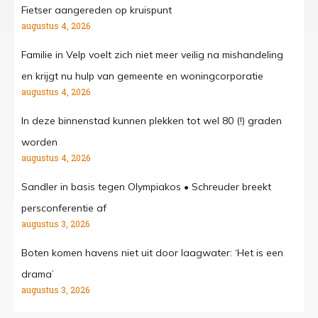
Fietser aangereden op kruispunt
augustus 4, 2026
Familie in Velp voelt zich niet meer veilig na mishandeling
en krijgt nu hulp van gemeente en woningcorporatie
augustus 4, 2026
In deze binnenstad kunnen plekken tot wel 80 (!) graden
worden
augustus 4, 2026
Sandler in basis tegen Olympiakos • Schreuder breekt
persconferentie af
augustus 3, 2026
Boten komen havens niet uit door laagwater: ‘Het is een
drama’
augustus 3, 2026