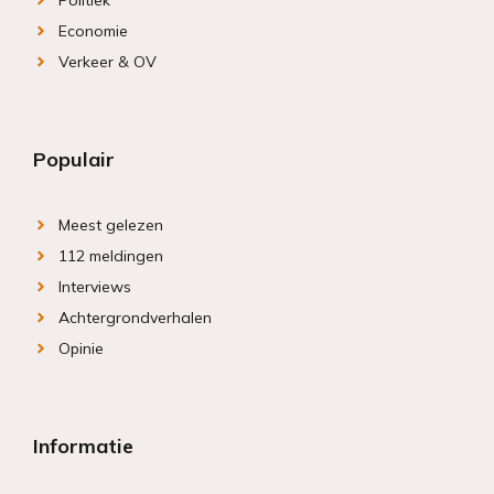
Politiek
Economie
Verkeer & OV
Populair
Meest gelezen
112 meldingen
Interviews
Achtergrondverhalen
Opinie
Informatie