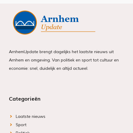
ArnhemUpdate brengt dagelijks het laatste nieuws uit
Arnhem en omgeving. Van politiek en sport tot cultuur en
economie: snel, duidelijk en altijd actueel.
Categorieën
Laatste nieuws
Sport