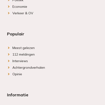
Politiek
Economie
Verkeer & OV
Populair
Meest gelezen
112 meldingen
Interviews
Achtergrondverhalen
Opinie
Informatie