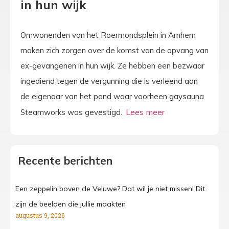
in hun wijk
Omwonenden van het Roermondsplein in Arnhem
maken zich zorgen over de komst van de opvang van
ex-gevangenen in hun wijk. Ze hebben een bezwaar
ingediend tegen de vergunning die is verleend aan
de eigenaar van het pand waar voorheen gaysauna
Steamworks was gevestigd.
Recente berichten
Een zeppelin boven de Veluwe? Dat wil je niet missen! Dit
zijn de beelden die jullie maakten
augustus 9, 2026